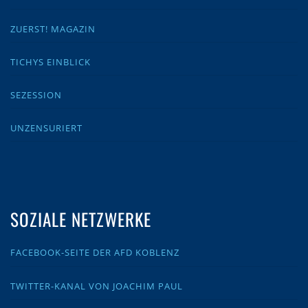
ZUERST! MAGAZIN
TICHYS EINBLICK
SEZESSION
UNZENSURIERT
SOZIALE NETZWERKE
FACEBOOK-SEITE DER AFD KOBLENZ
TWITTER-KANAL VON JOACHIM PAUL