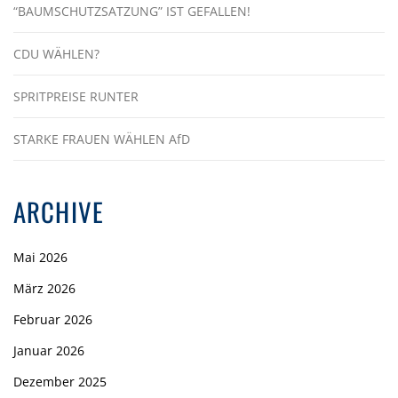
“BAUMSCHUTZSATZUNG” IST GEFALLEN!
CDU WÄHLEN?
SPRITPREISE RUNTER
STARKE FRAUEN WÄHLEN AfD
ARCHIVE
Mai 2026
März 2026
Februar 2026
Januar 2026
Dezember 2025