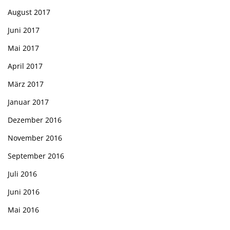
August 2017
Juni 2017
Mai 2017
April 2017
März 2017
Januar 2017
Dezember 2016
November 2016
September 2016
Juli 2016
Juni 2016
Mai 2016