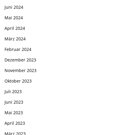
Juni 2024
Mai 2024
April 2024
März 2024
Februar 2024
Dezember 2023
November 2023
Oktober 2023
Juli 2023
Juni 2023
Mai 2023
April 2023
März 2023