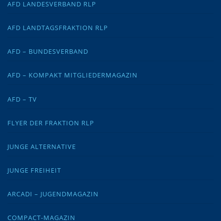
AFD LANDESVERBAND RLP
AFD LANDTAGSFRAKTION RLP
AFD – BUNDESVERBAND
AFD – KOMPAKT MITGLIEDERMAGAZIN
AFD – TV
FLYER DER FRAKTION RLP
JUNGE ALTERNATIVE
JUNGE FREIHEIT
ARCADI – JUGENDMAGAZIN
COMPACT-MAGAZIN