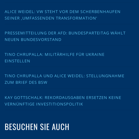
ALICE WEIDEL: VW STEHT VOR DEM SCHERBENHAUFEN
SEINER ‚UMFASSENDEN TRANSFORMATION‘
PRESSEMITTEILUNG DER AFD: BUNDESPARTEITAG WÄHLT
NEUEN BUNDESVORSTAND
TINO CHRUPALLA: MILITÄRHILFE FÜR UKRAINE
EINSTELLEN
TINO CHRUPALLA UND ALICE WEIDEL: STELLUNGNAHME
ZUM BRIEF DES BSW
KAY GOTTSCHALK: REKORDAUSGABEN ERSETZEN KEINE
VERNÜNFTIGE INVESTITIONSPOLITIK
BESUCHEN SIE AUCH