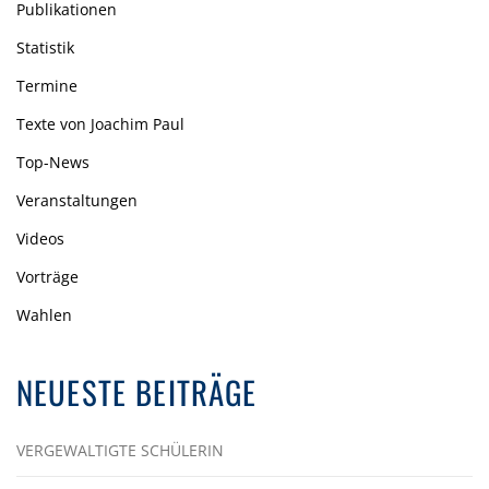
Publikationen
Statistik
Termine
Texte von Joachim Paul
Top-News
Veranstaltungen
Videos
Vorträge
Wahlen
NEUESTE BEITRÄGE
VERGEWALTIGTE SCHÜLERIN