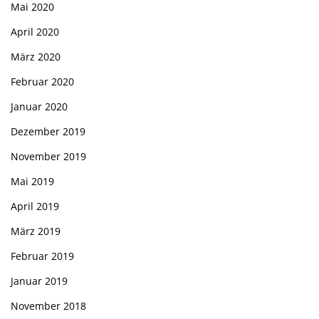
Mai 2020
April 2020
März 2020
Februar 2020
Januar 2020
Dezember 2019
November 2019
Mai 2019
April 2019
März 2019
Februar 2019
Januar 2019
November 2018