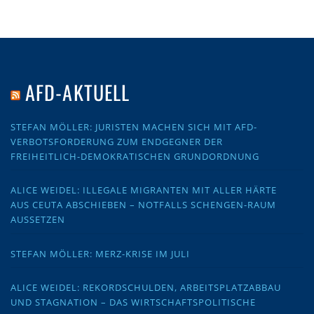
AFD-AKTUELL
STEFAN MÖLLER: JURISTEN MACHEN SICH MIT AFD-
VERBOTSFORDERUNG ZUM ENDGEGNER DER
FREIHEITLICH-DEMOKRATISCHEN GRUNDORDNUNG
ALICE WEIDEL: ILLEGALE MIGRANTEN MIT ALLER HÄRTE
AUS CEUTA ABSCHIEBEN – NOTFALLS SCHENGEN-RAUM
AUSSETZEN
STEFAN MÖLLER: MERZ-KRISE IM JULI
ALICE WEIDEL: REKORDSCHULDEN, ARBEITSPLATZABBAU
UND STAGNATION – DAS WIRTSCHAFTSPOLITISCHE