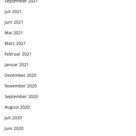
September 2021
Juli 2021
Juni 2021
Mai 2021
März 2021
Februar 2021
Januar 2021
Dezember 2020
November 2020
September 2020
August 2020
Juli 2020
Juni 2020