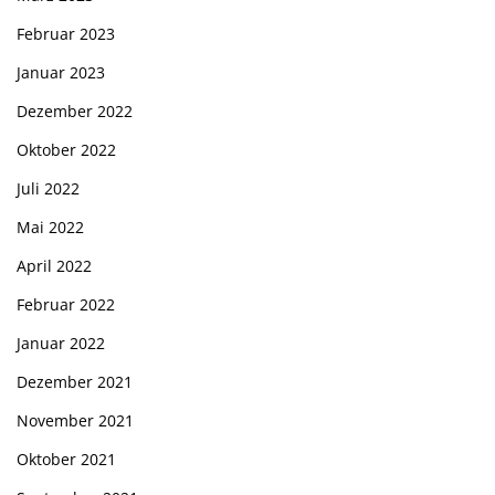
Februar 2023
Januar 2023
Dezember 2022
Oktober 2022
Juli 2022
Mai 2022
April 2022
Februar 2022
Januar 2022
Dezember 2021
November 2021
Oktober 2021