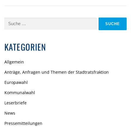
Suche
nach:
KATEGORIEN
Allgemein
Anträge, Anfragen und Themen der Stadtratsfraktion
Europawahl
Kommunalwahl
Leserbriefe
News
Pressemitteilungen