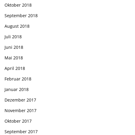
Oktober 2018
September 2018
August 2018
Juli 2018
Juni 2018
Mai 2018
April 2018
Februar 2018
Januar 2018
Dezember 2017
November 2017
Oktober 2017
September 2017