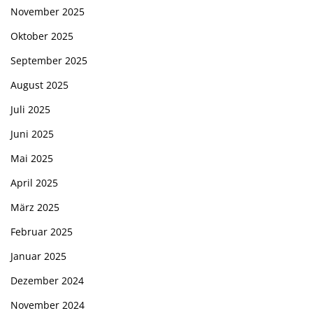
November 2025
Oktober 2025
September 2025
August 2025
Juli 2025
Juni 2025
Mai 2025
April 2025
März 2025
Februar 2025
Januar 2025
Dezember 2024
November 2024