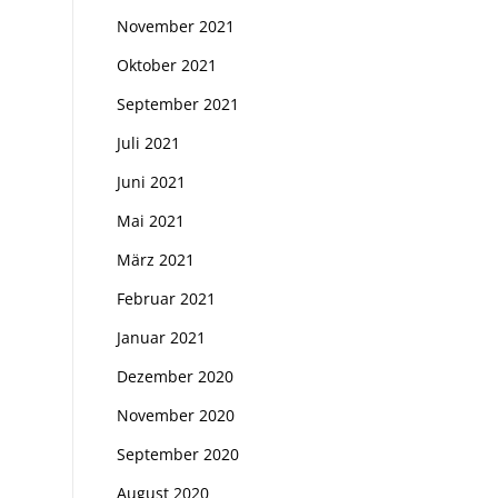
November 2021
Oktober 2021
September 2021
Juli 2021
Juni 2021
Mai 2021
März 2021
Februar 2021
Januar 2021
Dezember 2020
November 2020
September 2020
August 2020