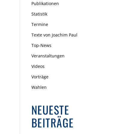
Publikationen
Statistik
Termine
Texte von Joachim Paul
Top-News
Veranstaltungen
Videos
Vorträge
Wahlen
NEUESTE
BEITRÄGE