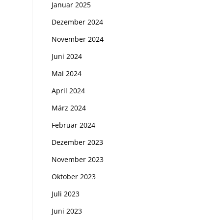
Januar 2025
Dezember 2024
November 2024
Juni 2024
Mai 2024
April 2024
März 2024
Februar 2024
Dezember 2023
November 2023
Oktober 2023
Juli 2023
Juni 2023