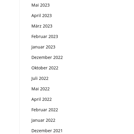
Mai 2023
April 2023
März 2023
Februar 2023
Januar 2023
Dezember 2022
Oktober 2022
Juli 2022
Mai 2022
April 2022
Februar 2022
Januar 2022
Dezember 2021