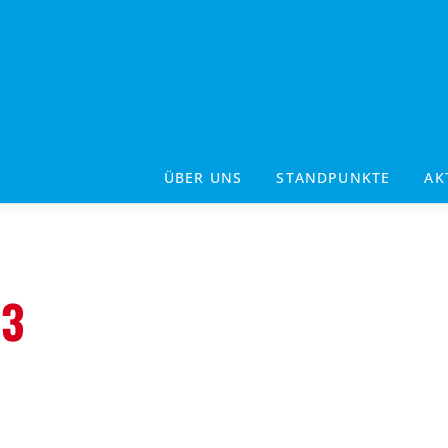
ÜBER UNS
STANDPUNKTE
AK
23