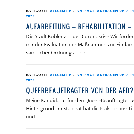
KATEGORIE:
ALLGEMEIN
/
ANTRÄGE, ANFRAGEN UND TH
2023
AUFARBEITUNG – REHABILITATION 
Die Stadt Koblenz in der Coronakrise Wir ford
mir der Evaluation der Maßnahmen zur Eindäm
sämtlicher Ordnungs- und …
KATEGORIE:
ALLGEMEIN
/
ANTRÄGE, ANFRAGEN UND TH
2023
QUEERBEAUFTRAGTER VON DER AFD?
Meine Kandidatur für den Queer-Beauftragten wir
Hintergrund: Im Stadtrat hat die Fraktion der 
und …