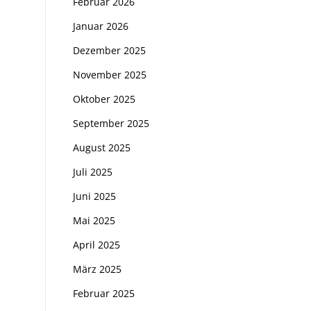
Februar 2026
Januar 2026
Dezember 2025
November 2025
Oktober 2025
September 2025
August 2025
Juli 2025
Juni 2025
Mai 2025
April 2025
März 2025
Februar 2025