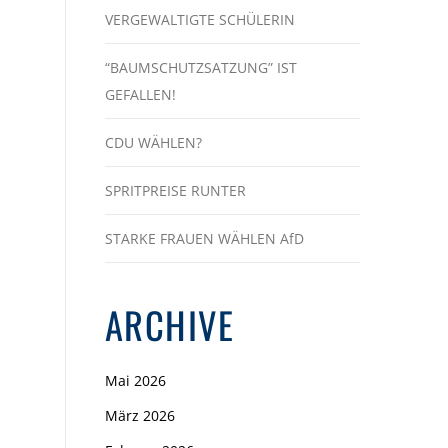
VERGEWALTIGTE SCHÜLERIN
“BAUMSCHUTZSATZUNG” IST
GEFALLEN!
CDU WÄHLEN?
SPRITPREISE RUNTER
STARKE FRAUEN WÄHLEN AfD
ARCHIVE
Mai 2026
März 2026