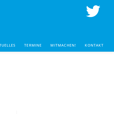
TUELLES
TERMINE
MITMACHEN!
KONTAKT