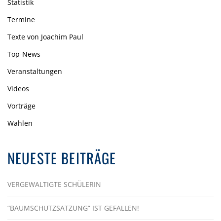
Statistik
Termine
Texte von Joachim Paul
Top-News
Veranstaltungen
Videos
Vorträge
Wahlen
NEUESTE BEITRÄGE
VERGEWALTIGTE SCHÜLERIN
“BAUMSCHUTZSATZUNG” IST GEFALLEN!