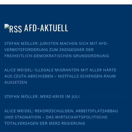
AFD-AKTUELL
STEFAN MÖLLER: JURISTEN MACHEN SICH MIT AFD-
VERBOTSFORDERUNG ZUM ENDGEGNER DER
FREIHEITLICH-DEMOKRATISCHEN GRUNDORDNUNG
ALICE WEIDEL: ILLEGALE MIGRANTEN MIT ALLER HÄRTE
AUS CEUTA ABSCHIEBEN – NOTFALLS SCHENGEN-RAUM
AUSSETZEN
STEFAN MÖLLER: MERZ-KRISE IM JULI
ALICE WEIDEL: REKORDSCHULDEN, ARBEITSPLATZABBAU
UND STAGNATION – DAS WIRTSCHAFTSPOLITISCHE
TOTALVERSAGEN DER MERZ-REGIERUNG