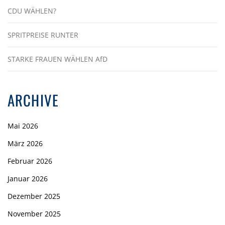
CDU WÄHLEN?
SPRITPREISE RUNTER
STARKE FRAUEN WÄHLEN AfD
ARCHIVE
Mai 2026
März 2026
Februar 2026
Januar 2026
Dezember 2025
November 2025