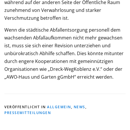
während auf der anderen Seite der Öffentliche Raum
zunehmend von Verwahrlosung und starker
Verschmutzung betroffen ist.
Wenn die städtische Abfallentsorgung personell dem
wachsenden Abfallaufkommen nicht mehr gewachsen
ist, muss sie sich einer Revision unterziehen und
unbürokratisch Abhilfe schaffen. Dies könnte mitunter
durch engere Kooperationen mit gemeinnützigen
Organisationen wie „Dreck-WegKoblenz e.V.“ oder der
„AWO-Haus und Garten gGmbH“ erreicht werden.
VERÖFFENTLICHT IN
ALLGEMEIN
,
NEWS
,
PRESSEMITTEILUNGEN