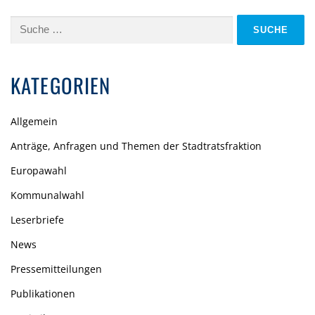
Suche
nach:
KATEGORIEN
Allgemein
Anträge, Anfragen und Themen der Stadtratsfraktion
Europawahl
Kommunalwahl
Leserbriefe
News
Pressemitteilungen
Publikationen