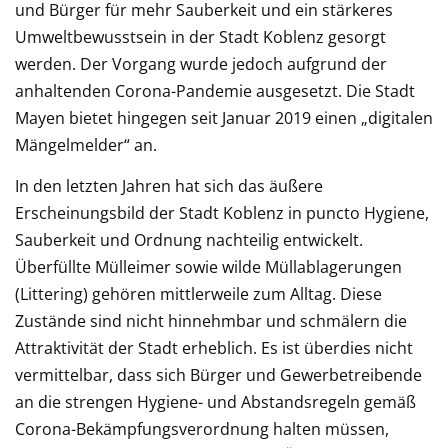
und Bürger für mehr Sauberkeit und ein stärkeres
Umweltbewusstsein in der Stadt Koblenz gesorgt
werden. Der Vorgang wurde jedoch aufgrund der
anhaltenden Corona-Pandemie ausgesetzt. Die Stadt
Mayen bietet hingegen seit Januar 2019 einen „digitalen
Mängelmelder“ an.
In den letzten Jahren hat sich das äußere
Erscheinungsbild der Stadt Koblenz in puncto Hygiene,
Sauberkeit und Ordnung nachteilig entwickelt.
Überfüllte Mülleimer sowie wilde Müllablagerungen
(Littering) gehören mittlerweile zum Alltag. Diese
Zustände sind nicht hinnehmbar und schmälern die
Attraktivität der Stadt erheblich. Es ist überdies nicht
vermittelbar, dass sich Bürger und Gewerbetreibende
an die strengen Hygiene- und Abstandsregeln gemäß
Corona-Bekämpfungsverordnung halten müssen,