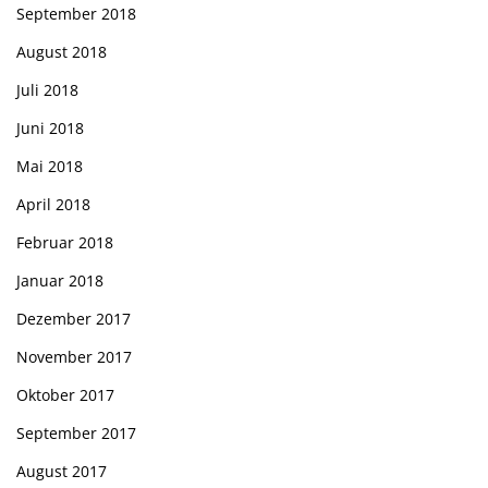
September 2018
August 2018
Juli 2018
Juni 2018
Mai 2018
April 2018
Februar 2018
Januar 2018
Dezember 2017
November 2017
Oktober 2017
September 2017
August 2017