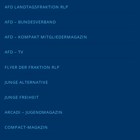
AFD LANDTAGSFRAKTION RLP
AFD – BUNDESVERBAND
AFD – KOMPAKT MITGLIEDERMAGAZIN
AFD – TV
FLYER DER FRAKTION RLP
JUNGE ALTERNATIVE
JUNGE FREIHEIT
ARCADI – JUGENDMAGAZIN
COMPACT-MAGAZIN