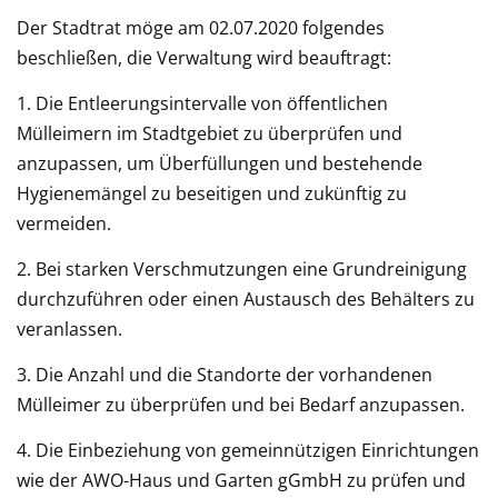
Der Stadtrat möge am 02.07.2020 folgendes
beschließen, die Verwaltung wird beauftragt:
1. Die Entleerungsintervalle von öffentlichen
Mülleimern im Stadtgebiet zu überprüfen und
anzupassen, um Überfüllungen und bestehende
Hygienemängel zu beseitigen und zukünftig zu
vermeiden.
2. Bei starken Verschmutzungen eine Grundreinigung
durchzuführen oder einen Austausch des Behälters zu
veranlassen.
3. Die Anzahl und die Standorte der vorhandenen
Mülleimer zu überprüfen und bei Bedarf anzupassen.
4. Die Einbeziehung von gemeinnützigen Einrichtungen
wie der AWO-Haus und Garten gGmbH zu prüfen und