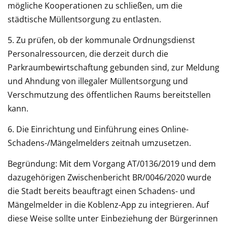
mögliche Kooperationen zu schließen, um die
städtische Müllentsorgung zu entlasten.
5. Zu prüfen, ob der kommunale Ordnungsdienst
Personalressourcen, die derzeit durch die
Parkraumbewirtschaftung gebunden sind, zur Meldung
und Ahndung von illegaler Müllentsorgung und
Verschmutzung des öffentlichen Raums bereitstellen
kann.
6. Die Einrichtung und Einführung eines Online-
Schadens-/Mängelmelders zeitnah umzusetzen.
Begründung: Mit dem Vorgang AT/0136/2019 und dem
dazugehörigen Zwischenbericht BR/0046/2020 wurde
die Stadt bereits beauftragt einen Schadens- und
Mängelmelder in die Koblenz-App zu integrieren. Auf
diese Weise sollte unter Einbeziehung der Bürgerinnen