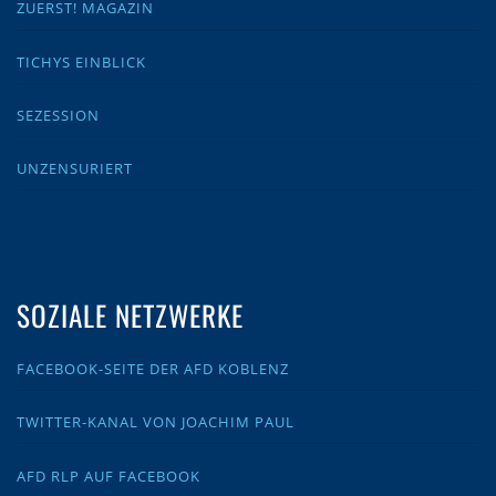
ZUERST! MAGAZIN
TICHYS EINBLICK
SEZESSION
UNZENSURIERT
SOZIALE NETZWERKE
FACEBOOK-SEITE DER AFD KOBLENZ
TWITTER-KANAL VON JOACHIM PAUL
AFD RLP AUF FACEBOOK