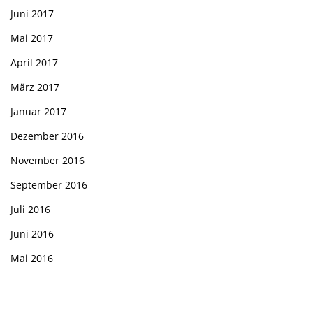
Juni 2017
Mai 2017
April 2017
März 2017
Januar 2017
Dezember 2016
November 2016
September 2016
Juli 2016
Juni 2016
Mai 2016