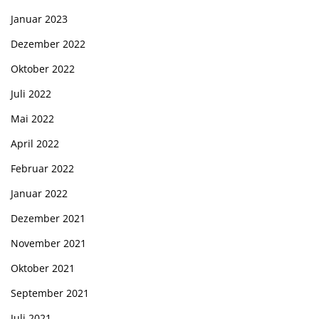
Januar 2023
Dezember 2022
Oktober 2022
Juli 2022
Mai 2022
April 2022
Februar 2022
Januar 2022
Dezember 2021
November 2021
Oktober 2021
September 2021
Juli 2021