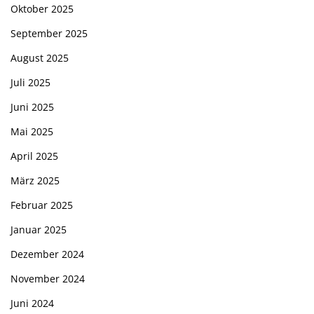
Oktober 2025
September 2025
August 2025
Juli 2025
Juni 2025
Mai 2025
April 2025
März 2025
Februar 2025
Januar 2025
Dezember 2024
November 2024
Juni 2024