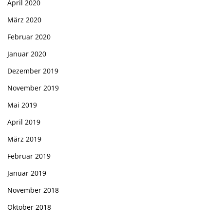
April 2020
März 2020
Februar 2020
Januar 2020
Dezember 2019
November 2019
Mai 2019
April 2019
März 2019
Februar 2019
Januar 2019
November 2018
Oktober 2018