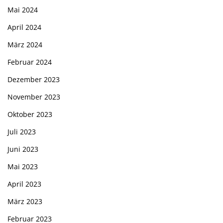
Mai 2024
April 2024
März 2024
Februar 2024
Dezember 2023
November 2023
Oktober 2023
Juli 2023
Juni 2023
Mai 2023
April 2023
März 2023
Februar 2023