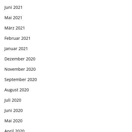
Juni 2021
Mai 2021
März 2021
Februar 2021
Januar 2021
Dezember 2020
November 2020
September 2020
August 2020
Juli 2020
Juni 2020
Mai 2020
April 2020