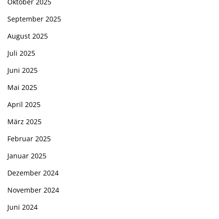
Oktober 2025
September 2025
August 2025
Juli 2025
Juni 2025
Mai 2025
April 2025
März 2025
Februar 2025
Januar 2025
Dezember 2024
November 2024
Juni 2024