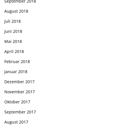
September 2018
August 2018
Juli 2018
Juni 2018
Mai 2018
April 2018
Februar 2018
Januar 2018
Dezember 2017
November 2017
Oktober 2017
September 2017
August 2017