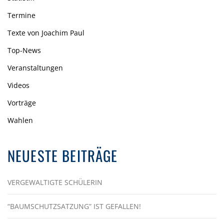
Termine
Texte von Joachim Paul
Top-News
Veranstaltungen
Videos
Vorträge
Wahlen
NEUESTE BEITRÄGE
VERGEWALTIGTE SCHÜLERIN
“BAUMSCHUTZSATZUNG” IST GEFALLEN!