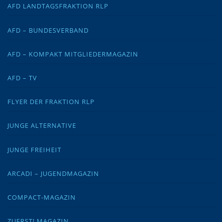
AFD LANDTAGSFRAKTION RLP
AFD – BUNDESVERBAND
AFD – KOMPAKT MITGLIEDERMAGAZIN
AFD – TV
FLYER DER FRAKTION RLP
JUNGE ALTERNATIVE
JUNGE FREIHEIT
ARCADI – JUGENDMAGAZIN
COMPACT-MAGAZIN
ZUERST! MAGAZIN