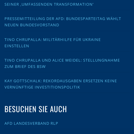
SEINER ‚UMFASSENDEN TRANSFORMATION‘
PRESSEMITTEILUNG DER AFD: BUNDESPARTEITAG WÄHLT
NEUEN BUNDESVORSTAND
TINO CHRUPALLA: MILITÄRHILFE FÜR UKRAINE
EINSTELLEN
TINO CHRUPALLA UND ALICE WEIDEL: STELLUNGNAHME
ZUM BRIEF DES BSW
KAY GOTTSCHALK: REKORDAUSGABEN ERSETZEN KEINE
VERNÜNFTIGE INVESTITIONSPOLITIK
BESUCHEN SIE AUCH
AFD LANDESVERBAND RLP