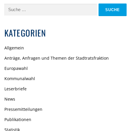
Suche
nach:
KATEGORIEN
Allgemein
Anträge, Anfragen und Themen der Stadtratsfraktion
Europawahl
Kommunalwahl
Leserbriefe
News
Pressemitteilungen
Publikationen
Statistik