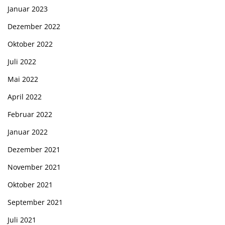
Januar 2023
Dezember 2022
Oktober 2022
Juli 2022
Mai 2022
April 2022
Februar 2022
Januar 2022
Dezember 2021
November 2021
Oktober 2021
September 2021
Juli 2021