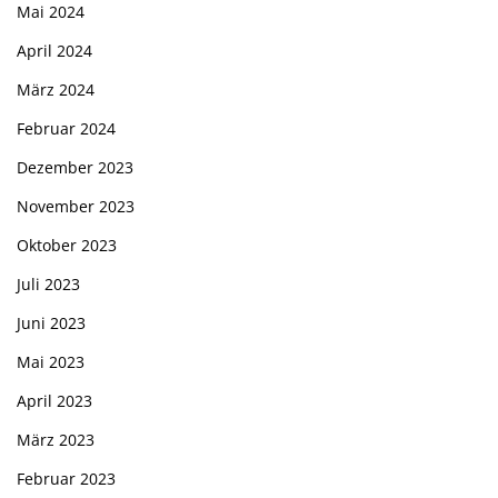
Mai 2024
April 2024
März 2024
Februar 2024
Dezember 2023
November 2023
Oktober 2023
Juli 2023
Juni 2023
Mai 2023
April 2023
März 2023
Februar 2023