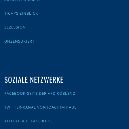
TICHYS EINBLICK
SEZESSION
UNZENSURIERT
SOZIALE NETZWERKE
FACEBOOK-SEITE DER AFD KOBLENZ
TWITTER-KANAL VON JOACHIM PAUL
AFD RLP AUF FACEBOOK