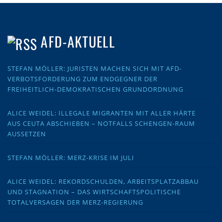
AFD-AKTUELL
STEFAN MÖLLER: JURISTEN MACHEN SICH MIT AFD-
VERBOTSFORDERUNG ZUM ENDGEGNER DER
FREIHEITLICH-DEMOKRATISCHEN GRUNDORDNUNG
ALICE WEIDEL: ILLEGALE MIGRANTEN MIT ALLER HÄRTE
AUS CEUTA ABSCHIEBEN – NOTFALLS SCHENGEN-RAUM
AUSSETZEN
STEFAN MÖLLER: MERZ-KRISE IM JULI
ALICE WEIDEL: REKORDSCHULDEN, ARBEITSPLATZABBAU
UND STAGNATION – DAS WIRTSCHAFTSPOLITISCHE
TOTALVERSAGEN DER MERZ-REGIERUNG