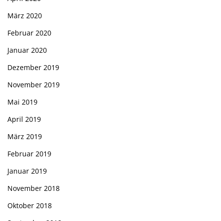
März 2020
Februar 2020
Januar 2020
Dezember 2019
November 2019
Mai 2019
April 2019
März 2019
Februar 2019
Januar 2019
November 2018
Oktober 2018