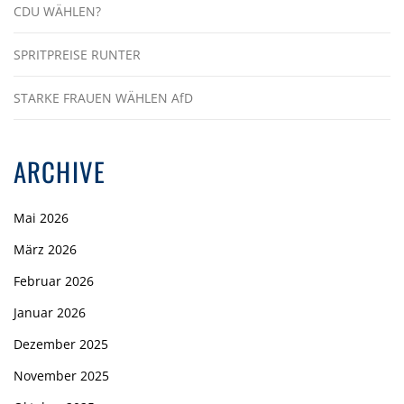
CDU WÄHLEN?
SPRITPREISE RUNTER
STARKE FRAUEN WÄHLEN AfD
ARCHIVE
Mai 2026
März 2026
Februar 2026
Januar 2026
Dezember 2025
November 2025