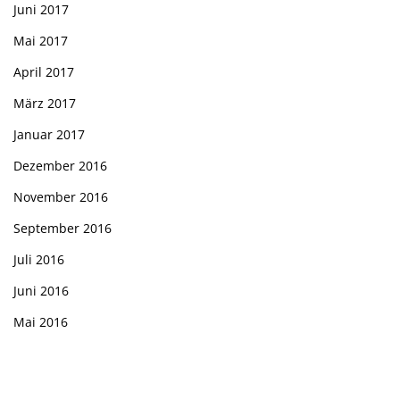
Juni 2017
Mai 2017
April 2017
März 2017
Januar 2017
Dezember 2016
November 2016
September 2016
Juli 2016
Juni 2016
Mai 2016