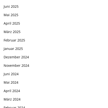
Juni 2025
Mai 2025
April 2025
März 2025
Februar 2025
Januar 2025
Dezember 2024
November 2024
Juni 2024
Mai 2024
April 2024
März 2024
Februar 2024