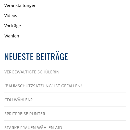
Veranstaltungen
Videos
Vorträge
Wahlen
NEUESTE BEITRÄGE
VERGEWALTIGTE SCHÜLERIN
“BAUMSCHUTZSATZUNG” IST GEFALLEN!
CDU WÄHLEN?
SPRITPREISE RUNTER
STARKE FRAUEN WÄHLEN AfD