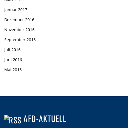
Januar 2017
Dezember 2016
November 2016
September 2016
Juli 2016
Juni 2016
Mai 2016
AFD-AKTUELL