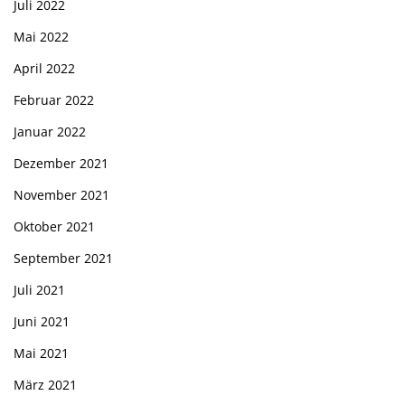
Juli 2022
Mai 2022
April 2022
Februar 2022
Januar 2022
Dezember 2021
November 2021
Oktober 2021
September 2021
Juli 2021
Juni 2021
Mai 2021
März 2021