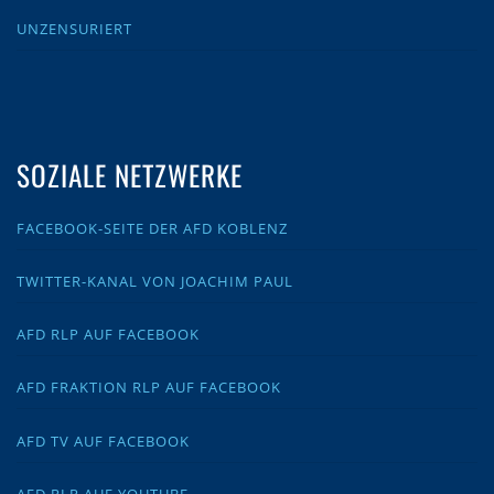
UNZENSURIERT
SOZIALE NETZWERKE
FACEBOOK-SEITE DER AFD KOBLENZ
TWITTER-KANAL VON JOACHIM PAUL
AFD RLP AUF FACEBOOK
AFD FRAKTION RLP AUF FACEBOOK
AFD TV AUF FACEBOOK
AFD RLP AUF YOUTUBE