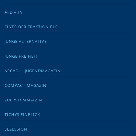
AFD – TV
FLYER DER FRAKTION RLP
JUNGE ALTERNATIVE
JUNGE FREIHEIT
ARCADI – JUGENDMAGAZIN
COMPACT-MAGAZIN
ZUERST! MAGAZIN
TICHYS EINBLICK
SEZESSION