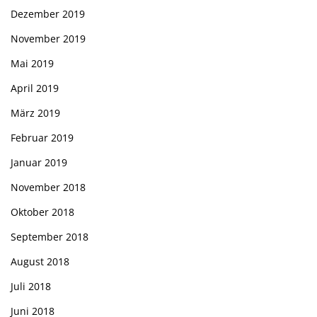
Dezember 2019
November 2019
Mai 2019
April 2019
März 2019
Februar 2019
Januar 2019
November 2018
Oktober 2018
September 2018
August 2018
Juli 2018
Juni 2018