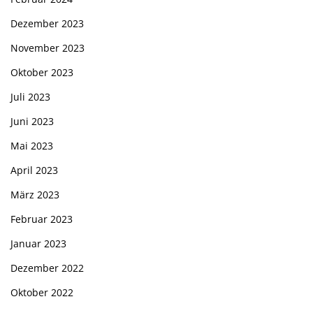
Dezember 2023
November 2023
Oktober 2023
Juli 2023
Juni 2023
Mai 2023
April 2023
März 2023
Februar 2023
Januar 2023
Dezember 2022
Oktober 2022