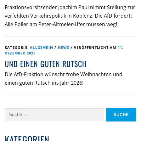
Fraktionsvorsitzender Joachim Paul nimmt Stellung zur
verfehlten Verkehrspolitik in Koblenz. Die AfD fordert:
Alle Poller am Peter-Altmeier-Ufer müssen weg!
KATEGORIE:
ALLGEMEIN
/
NEWS
/
VERÖFFENTLICHT AM
11.
DEZEMBER 2025
UND EINEN GUTEN RUTSCH
Die AfD-Fraktion wünscht frohe Weihnachten und
einen guten Rutsch ins Jahr 2026!
Suche
nach:
KATEGORIEN