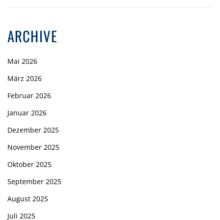
ARCHIVE
Mai 2026
März 2026
Februar 2026
Januar 2026
Dezember 2025
November 2025
Oktober 2025
September 2025
August 2025
Juli 2025