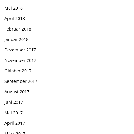
Mai 2018
April 2018
Februar 2018
Januar 2018
Dezember 2017
November 2017
Oktober 2017
September 2017
August 2017
Juni 2017
Mai 2017
April 2017
März 2017