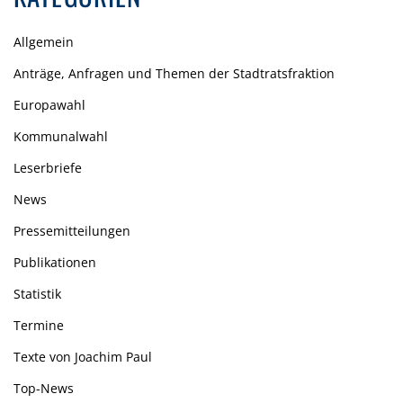
Allgemein
Anträge, Anfragen und Themen der Stadtratsfraktion
Europawahl
Kommunalwahl
Leserbriefe
News
Pressemitteilungen
Publikationen
Statistik
Termine
Texte von Joachim Paul
Top-News