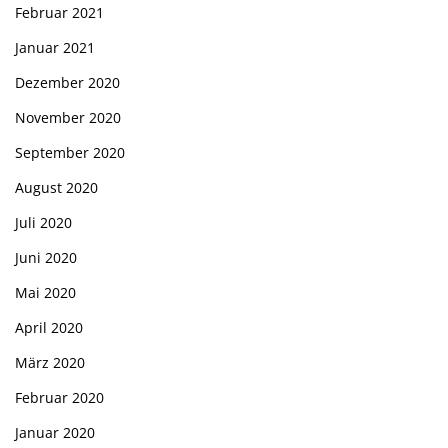
Februar 2021
Januar 2021
Dezember 2020
November 2020
September 2020
August 2020
Juli 2020
Juni 2020
Mai 2020
April 2020
März 2020
Februar 2020
Januar 2020