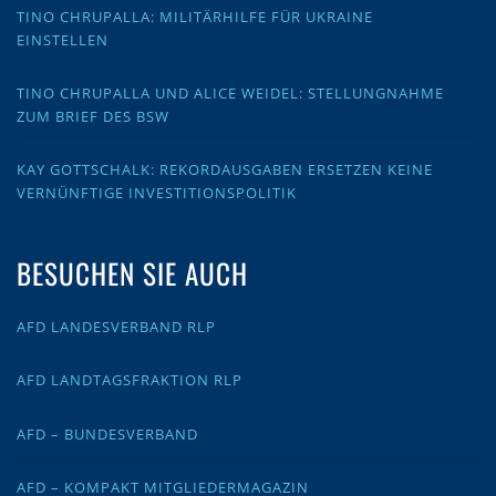
TINO CHRUPALLA: MILITÄRHILFE FÜR UKRAINE
EINSTELLEN
TINO CHRUPALLA UND ALICE WEIDEL: STELLUNGNAHME
ZUM BRIEF DES BSW
KAY GOTTSCHALK: REKORDAUSGABEN ERSETZEN KEINE
VERNÜNFTIGE INVESTITIONSPOLITIK
BESUCHEN SIE AUCH
AFD LANDESVERBAND RLP
AFD LANDTAGSFRAKTION RLP
AFD – BUNDESVERBAND
AFD – KOMPAKT MITGLIEDERMAGAZIN