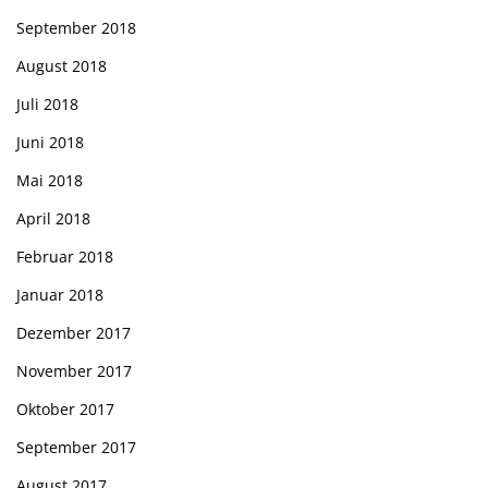
September 2018
August 2018
Juli 2018
Juni 2018
Mai 2018
April 2018
Februar 2018
Januar 2018
Dezember 2017
November 2017
Oktober 2017
September 2017
August 2017