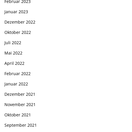
Februar 2023
Januar 2023
Dezember 2022
Oktober 2022
Juli 2022
Mai 2022
April 2022
Februar 2022
Januar 2022
Dezember 2021
November 2021
Oktober 2021
September 2021