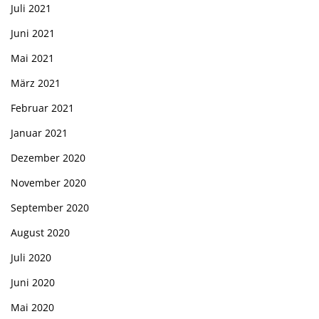
Juli 2021
Juni 2021
Mai 2021
März 2021
Februar 2021
Januar 2021
Dezember 2020
November 2020
September 2020
August 2020
Juli 2020
Juni 2020
Mai 2020