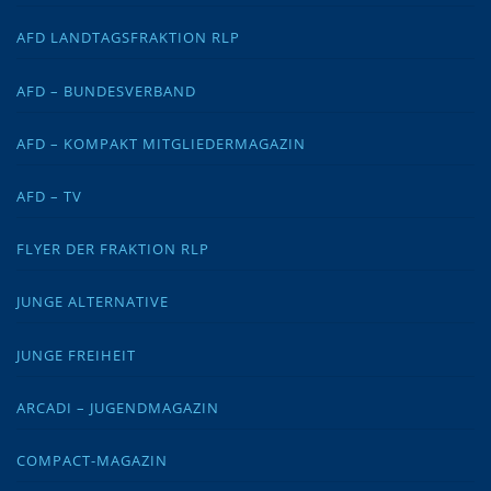
AFD LANDTAGSFRAKTION RLP
AFD – BUNDESVERBAND
AFD – KOMPAKT MITGLIEDERMAGAZIN
AFD – TV
FLYER DER FRAKTION RLP
JUNGE ALTERNATIVE
JUNGE FREIHEIT
ARCADI – JUGENDMAGAZIN
COMPACT-MAGAZIN