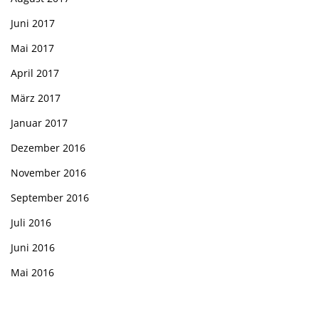
Juni 2017
Mai 2017
April 2017
März 2017
Januar 2017
Dezember 2016
November 2016
September 2016
Juli 2016
Juni 2016
Mai 2016