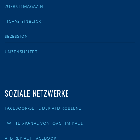
ZUERST! MAGAZIN
TICHYS EINBLICK
SEZESSION
UNZENSURIERT
SOZIALE NETZWERKE
FACEBOOK-SEITE DER AFD KOBLENZ
TWITTER-KANAL VON JOACHIM PAUL
AFD RLP AUF FACEBOOK