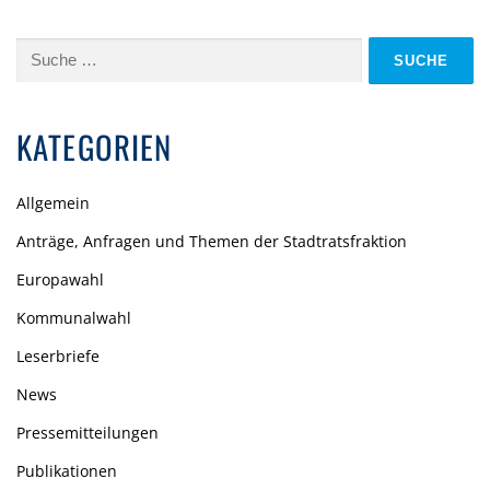
Suche
nach:
KATEGORIEN
Allgemein
Anträge, Anfragen und Themen der Stadtratsfraktion
Europawahl
Kommunalwahl
Leserbriefe
News
Pressemitteilungen
Publikationen