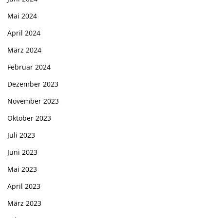
Mai 2024
April 2024
März 2024
Februar 2024
Dezember 2023
November 2023
Oktober 2023
Juli 2023
Juni 2023
Mai 2023
April 2023
März 2023