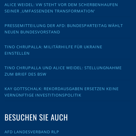
ALICE WEIDEL: VW STEHT VOR DEM SCHERBENHAUFEN
SEINER ‚UMFASSENDEN TRANSFORMATION‘
PRESSEMITTEILUNG DER AFD: BUNDESPARTEITAG WÄHLT
NEUEN BUNDESVORSTAND
TINO CHRUPALLA: MILITÄRHILFE FÜR UKRAINE
EINSTELLEN
TINO CHRUPALLA UND ALICE WEIDEL: STELLUNGNAHME
ZUM BRIEF DES BSW
KAY GOTTSCHALK: REKORDAUSGABEN ERSETZEN KEINE
VERNÜNFTIGE INVESTITIONSPOLITIK
BESUCHEN SIE AUCH
AFD LANDESVERBAND RLP