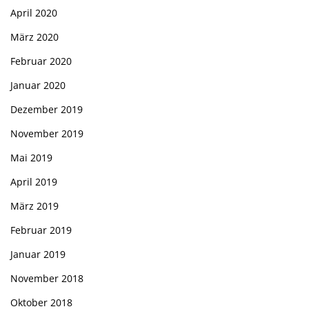
April 2020
März 2020
Februar 2020
Januar 2020
Dezember 2019
November 2019
Mai 2019
April 2019
März 2019
Februar 2019
Januar 2019
November 2018
Oktober 2018