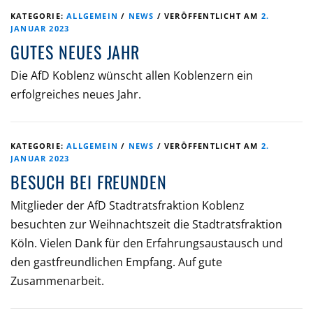
KATEGORIE:
ALLGEMEIN
/
NEWS
/
VERÖFFENTLICHT AM
2.
JANUAR 2023
GUTES NEUES JAHR
Die AfD Koblenz wünscht allen Koblenzern ein
erfolgreiches neues Jahr.
KATEGORIE:
ALLGEMEIN
/
NEWS
/
VERÖFFENTLICHT AM
2.
JANUAR 2023
BESUCH BEI FREUNDEN
Mitglieder der AfD Stadtratsfraktion Koblenz
besuchten zur Weihnachtszeit die Stadtratsfraktion
Köln. Vielen Dank für den Erfahrungsaustausch und
den gastfreundlichen Empfang. Auf gute
Zusammenarbeit.