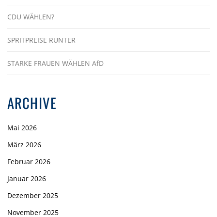
CDU WÄHLEN?
SPRITPREISE RUNTER
STARKE FRAUEN WÄHLEN AfD
ARCHIVE
Mai 2026
März 2026
Februar 2026
Januar 2026
Dezember 2025
November 2025