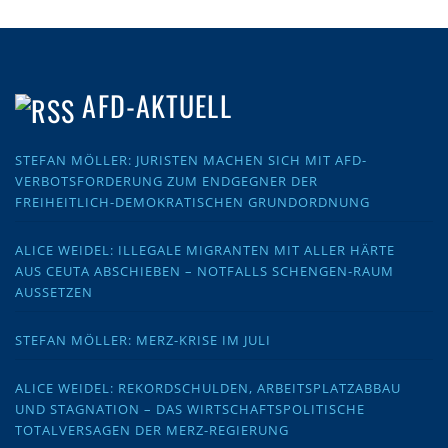
AFD-AKTUELL
STEFAN MÖLLER: JURISTEN MACHEN SICH MIT AFD-
VERBOTSFORDERUNG ZUM ENDGEGNER DER
FREIHEITLICH-DEMOKRATISCHEN GRUNDORDNUNG
ALICE WEIDEL: ILLEGALE MIGRANTEN MIT ALLER HÄRTE
AUS CEUTA ABSCHIEBEN – NOTFALLS SCHENGEN-RAUM
AUSSETZEN
STEFAN MÖLLER: MERZ-KRISE IM JULI
ALICE WEIDEL: REKORDSCHULDEN, ARBEITSPLATZABBAU
UND STAGNATION – DAS WIRTSCHAFTSPOLITISCHE
TOTALVERSAGEN DER MERZ-REGIERUNG