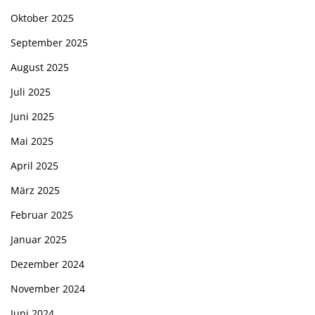
Oktober 2025
September 2025
August 2025
Juli 2025
Juni 2025
Mai 2025
April 2025
März 2025
Februar 2025
Januar 2025
Dezember 2024
November 2024
Juni 2024