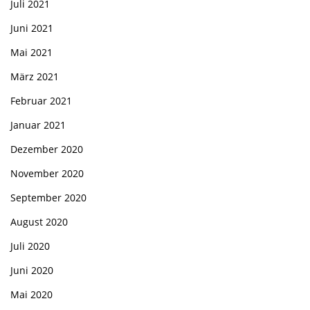
Juli 2021
Juni 2021
Mai 2021
März 2021
Februar 2021
Januar 2021
Dezember 2020
November 2020
September 2020
August 2020
Juli 2020
Juni 2020
Mai 2020