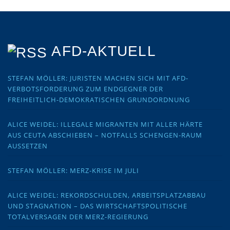
AFD-AKTUELL
STEFAN MÖLLER: JURISTEN MACHEN SICH MIT AFD-
VERBOTSFORDERUNG ZUM ENDGEGNER DER
FREIHEITLICH-DEMOKRATISCHEN GRUNDORDNUNG
ALICE WEIDEL: ILLEGALE MIGRANTEN MIT ALLER HÄRTE
AUS CEUTA ABSCHIEBEN – NOTFALLS SCHENGEN-RAUM
AUSSETZEN
STEFAN MÖLLER: MERZ-KRISE IM JULI
ALICE WEIDEL: REKORDSCHULDEN, ARBEITSPLATZABBAU
UND STAGNATION – DAS WIRTSCHAFTSPOLITISCHE
TOTALVERSAGEN DER MERZ-REGIERUNG