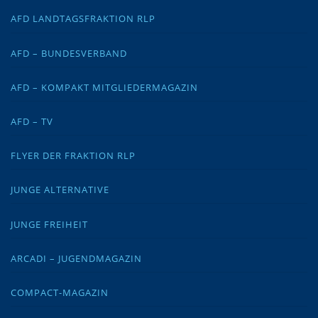
AFD LANDTAGSFRAKTION RLP
AFD – BUNDESVERBAND
AFD – KOMPAKT MITGLIEDERMAGAZIN
AFD – TV
FLYER DER FRAKTION RLP
JUNGE ALTERNATIVE
JUNGE FREIHEIT
ARCADI – JUGENDMAGAZIN
COMPACT-MAGAZIN