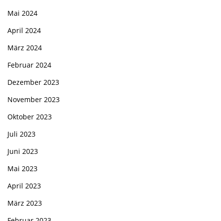
Mai 2024
April 2024
März 2024
Februar 2024
Dezember 2023
November 2023
Oktober 2023
Juli 2023
Juni 2023
Mai 2023
April 2023
März 2023
Februar 2023