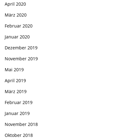
April 2020
März 2020
Februar 2020
Januar 2020
Dezember 2019
November 2019
Mai 2019
April 2019
März 2019
Februar 2019
Januar 2019
November 2018
Oktober 2018