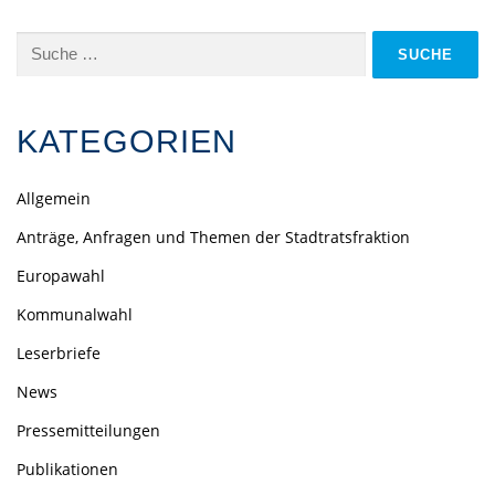
KATEGORIEN
Allgemein
Anträge, Anfragen und Themen der Stadtratsfraktion
Europawahl
Kommunalwahl
Leserbriefe
News
Pressemitteilungen
Publikationen