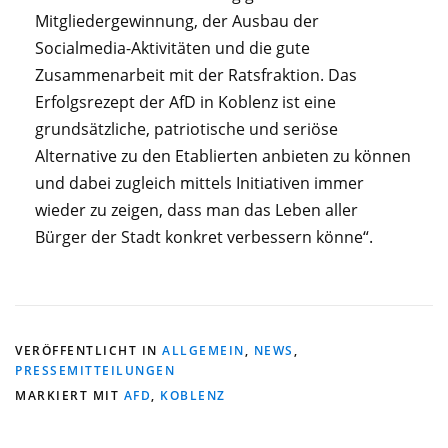
Mitgliedergewinnung, der Ausbau der
Socialmedia-Aktivitäten und die gute
Zusammenarbeit mit der Ratsfraktion. Das
Erfolgsrezept der AfD in Koblenz ist eine
grundsätzliche, patriotische und seriöse
Alternative zu den Etablierten anbieten zu können
und dabei zugleich mittels Initiativen immer
wieder zu zeigen, dass man das Leben aller
Bürger der Stadt konkret verbessern könne“.
VERÖFFENTLICHT IN
ALLGEMEIN
,
NEWS
,
PRESSEMITTEILUNGEN
MARKIERT MIT
AFD
,
KOBLENZ