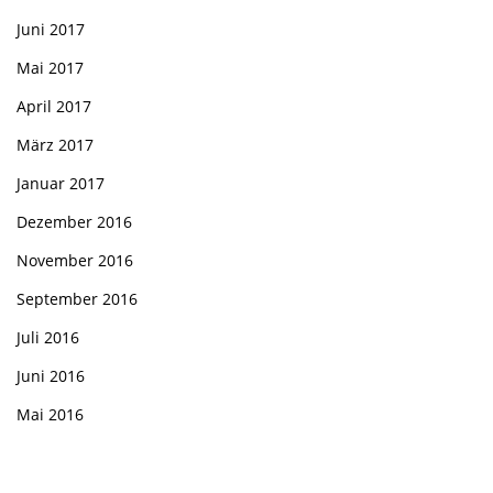
Juni 2017
Mai 2017
April 2017
März 2017
Januar 2017
Dezember 2016
November 2016
September 2016
Juli 2016
Juni 2016
Mai 2016