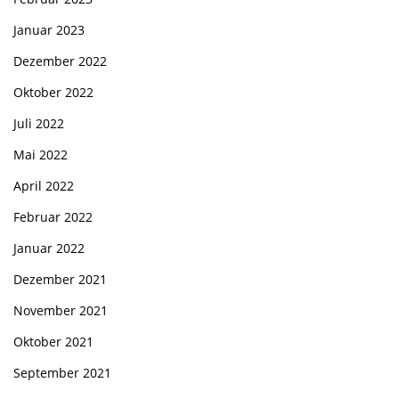
Januar 2023
Dezember 2022
Oktober 2022
Juli 2022
Mai 2022
April 2022
Februar 2022
Januar 2022
Dezember 2021
November 2021
Oktober 2021
September 2021