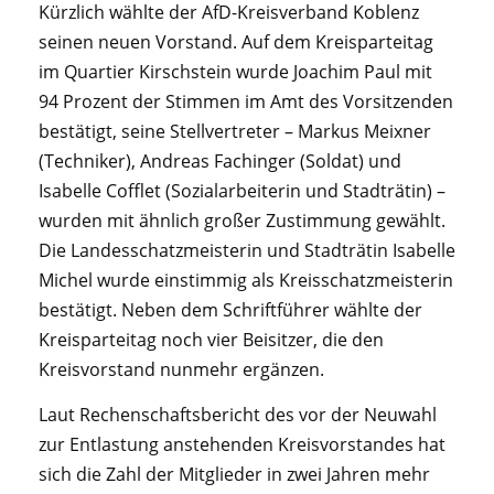
Kürzlich wählte der AfD-Kreisverband Koblenz
seinen neuen Vorstand. Auf dem Kreisparteitag
im Quartier Kirschstein wurde Joachim Paul mit
94 Prozent der Stimmen im Amt des Vorsitzenden
bestätigt, seine Stellvertreter – Markus Meixner
(Techniker), Andreas Fachinger (Soldat) und
Isabelle Cofflet (Sozialarbeiterin und Stadträtin) –
wurden mit ähnlich großer Zustimmung gewählt.
Die Landesschatzmeisterin und Stadträtin Isabelle
Michel wurde einstimmig als Kreisschatzmeisterin
bestätigt. Neben dem Schriftführer wählte der
Kreisparteitag noch vier Beisitzer, die den
Kreisvorstand nunmehr ergänzen.
Laut Rechenschaftsbericht des vor der Neuwahl
zur Entlastung anstehenden Kreisvorstandes hat
sich die Zahl der Mitglieder in zwei Jahren mehr