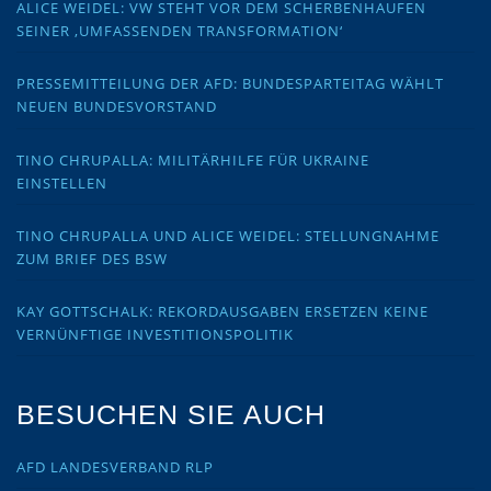
ALICE WEIDEL: VW STEHT VOR DEM SCHERBENHAUFEN
SEINER ‚UMFASSENDEN TRANSFORMATION‘
PRESSEMITTEILUNG DER AFD: BUNDESPARTEITAG WÄHLT
NEUEN BUNDESVORSTAND
TINO CHRUPALLA: MILITÄRHILFE FÜR UKRAINE
EINSTELLEN
TINO CHRUPALLA UND ALICE WEIDEL: STELLUNGNAHME
ZUM BRIEF DES BSW
KAY GOTTSCHALK: REKORDAUSGABEN ERSETZEN KEINE
VERNÜNFTIGE INVESTITIONSPOLITIK
BESUCHEN SIE AUCH
AFD LANDESVERBAND RLP