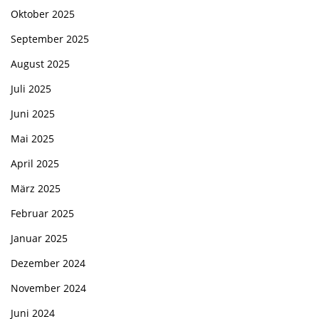
Oktober 2025
September 2025
August 2025
Juli 2025
Juni 2025
Mai 2025
April 2025
März 2025
Februar 2025
Januar 2025
Dezember 2024
November 2024
Juni 2024