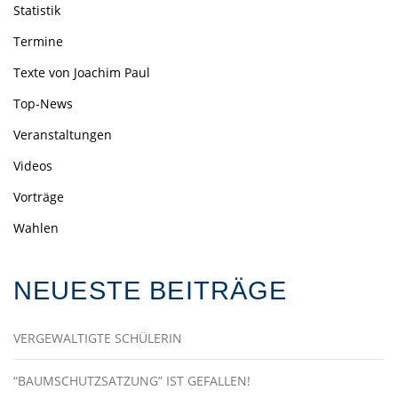
Statistik
Termine
Texte von Joachim Paul
Top-News
Veranstaltungen
Videos
Vorträge
Wahlen
NEUESTE BEITRÄGE
VERGEWALTIGTE SCHÜLERIN
“BAUMSCHUTZSATZUNG” IST GEFALLEN!