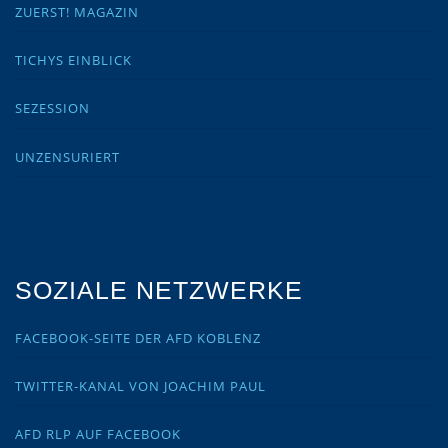
ZUERST! MAGAZIN
TICHYS EINBLICK
SEZESSION
UNZENSURIERT
SOZIALE NETZWERKE
FACEBOOK-SEITE DER AFD KOBLENZ
TWITTER-KANAL VON JOACHIM PAUL
AFD RLP AUF FACEBOOK