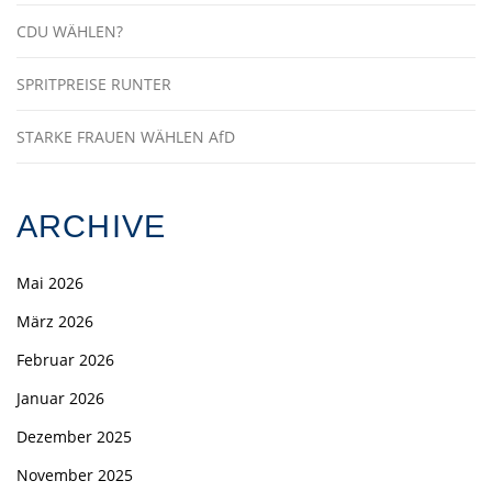
CDU WÄHLEN?
SPRITPREISE RUNTER
STARKE FRAUEN WÄHLEN AfD
ARCHIVE
Mai 2026
März 2026
Februar 2026
Januar 2026
Dezember 2025
November 2025