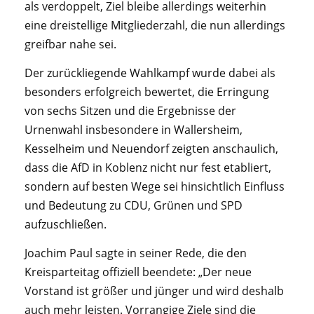
als verdoppelt, Ziel bleibe allerdings weiterhin
eine dreistellige Mitgliederzahl, die nun allerdings
greifbar nahe sei.
Der zurückliegende Wahlkampf wurde dabei als
besonders erfolgreich bewertet, die Erringung
von sechs Sitzen und die Ergebnisse der
Urnenwahl insbesondere in Wallersheim,
Kesselheim und Neuendorf zeigten anschaulich,
dass die AfD in Koblenz nicht nur fest etabliert,
sondern auf besten Wege sei hinsichtlich Einfluss
und Bedeutung zu CDU, Grünen und SPD
aufzuschließen.
Joachim Paul sagte in seiner Rede, die den
Kreisparteitag offiziell beendete: „Der neue
Vorstand ist größer und jünger und wird deshalb
auch mehr leisten. Vorrangige Ziele sind die