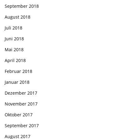
September 2018
August 2018
Juli 2018
Juni 2018
Mai 2018
April 2018
Februar 2018
Januar 2018
Dezember 2017
November 2017
Oktober 2017
September 2017
August 2017