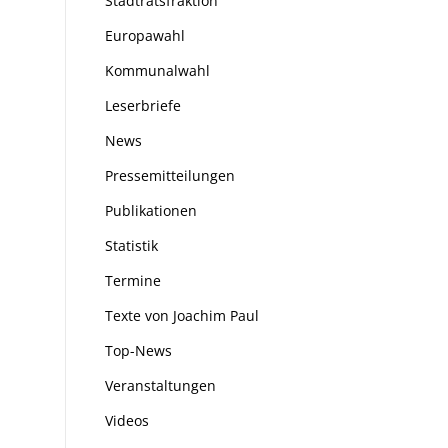
Stadtratsfraktion
Europawahl
Kommunalwahl
Leserbriefe
News
Pressemitteilungen
Publikationen
Statistik
Termine
Texte von Joachim Paul
Top-News
Veranstaltungen
Videos