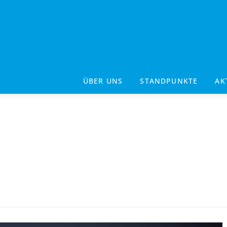
ÜBER UNS
STANDPUNKTE
AK