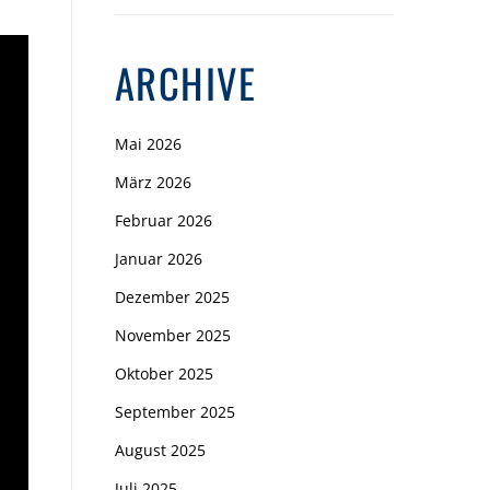
ARCHIVE
Mai 2026
März 2026
Februar 2026
Januar 2026
Dezember 2025
November 2025
Oktober 2025
September 2025
August 2025
Juli 2025