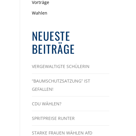
Vorträge
Wahlen
NEUESTE
BEITRÄGE
VERGEWALTIGTE SCHÜLERIN
“BAUMSCHUTZSATZUNG” IST
GEFALLEN!
CDU WÄHLEN?
SPRITPREISE RUNTER
STARKE FRAUEN WÄHLEN AfD