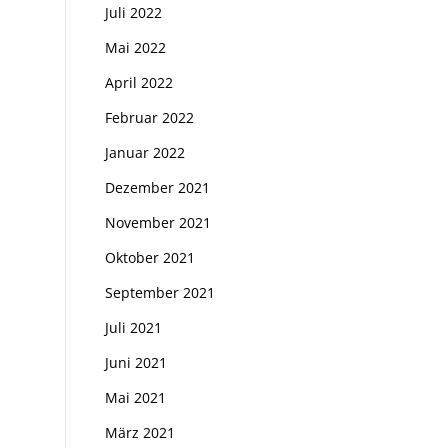
Juli 2022
Mai 2022
April 2022
Februar 2022
Januar 2022
Dezember 2021
November 2021
Oktober 2021
September 2021
Juli 2021
Juni 2021
Mai 2021
März 2021