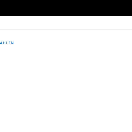
AHLEN