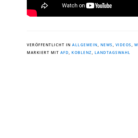
VERÖFFENTLICHT IN
ALLGEMEIN
,
NEWS
,
VIDEOS
,
W
MARKIERT MIT
AFD
,
KOBLENZ
,
LANDTAGSWAHL