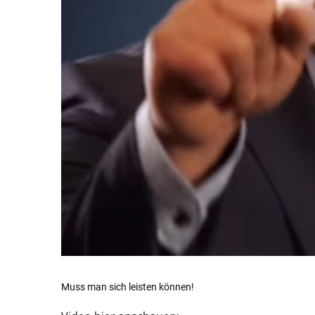
Muss man sich leisten können!