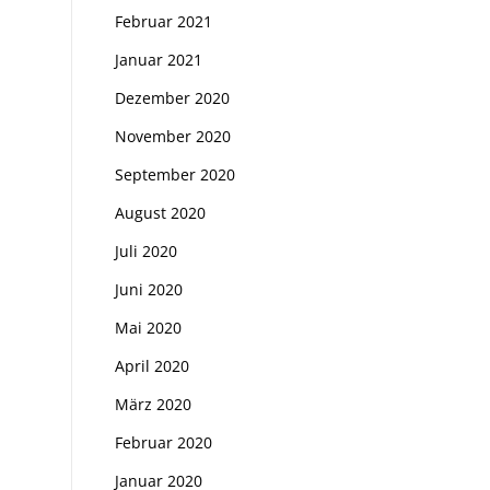
Februar 2021
Januar 2021
Dezember 2020
November 2020
September 2020
August 2020
Juli 2020
Juni 2020
Mai 2020
April 2020
März 2020
Februar 2020
Januar 2020