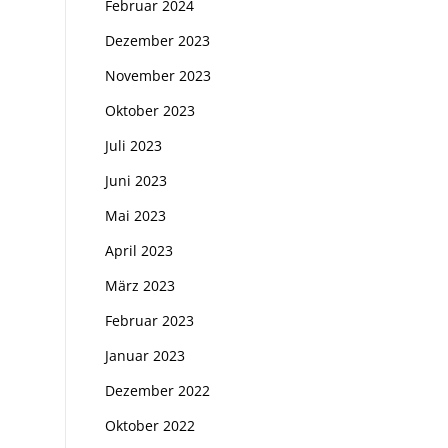
Februar 2024
Dezember 2023
November 2023
Oktober 2023
Juli 2023
Juni 2023
Mai 2023
April 2023
März 2023
Februar 2023
Januar 2023
Dezember 2022
Oktober 2022