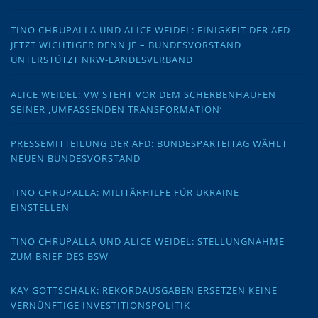
TINO CHRUPALLA UND ALICE WEIDEL: EINIGKEIT DER AFD
JETZT WICHTIGER DENN JE – BUNDESVORSTAND
UNTERSTÜTZT NRW-LANDESVERBAND
ALICE WEIDEL: VW STEHT VOR DEM SCHERBENHAUFEN
SEINER ‚UMFASSENDEN TRANSFORMATION‘
PRESSEMITTEILUNG DER AFD: BUNDESPARTEITAG WÄHLT
NEUEN BUNDESVORSTAND
TINO CHRUPALLA: MILITÄRHILFE FÜR UKRAINE
EINSTELLEN
TINO CHRUPALLA UND ALICE WEIDEL: STELLUNGNAHME
ZUM BRIEF DES BSW
KAY GOTTSCHALK: REKORDAUSGABEN ERSETZEN KEINE
VERNÜNFTIGE INVESTITIONSPOLITIK