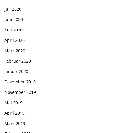
Juli 2020
Juni 2020
Mai 2020
April 2020
März 2020
Februar 2020
Januar 2020
Dezember 2019
November 2019
Mai 2019
April 2019
März 2019