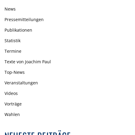
News
Pressemitteilungen
Publikationen
Statistik
Termine
Texte von Joachim Paul
Top-News
Veranstaltungen
Videos
Vorträge
Wahlen