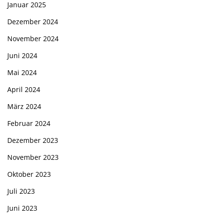
Januar 2025
Dezember 2024
November 2024
Juni 2024
Mai 2024
April 2024
März 2024
Februar 2024
Dezember 2023
November 2023
Oktober 2023
Juli 2023
Juni 2023