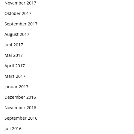
November 2017
Oktober 2017
September 2017
August 2017
Juni 2017
Mai 2017
April 2017
März 2017
Januar 2017
Dezember 2016
November 2016
September 2016
Juli 2016