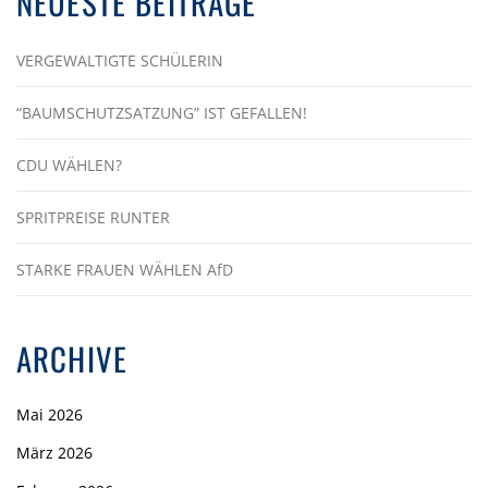
NEUESTE BEITRÄGE
VERGEWALTIGTE SCHÜLERIN
“BAUMSCHUTZSATZUNG” IST GEFALLEN!
CDU WÄHLEN?
SPRITPREISE RUNTER
STARKE FRAUEN WÄHLEN AfD
ARCHIVE
Mai 2026
März 2026