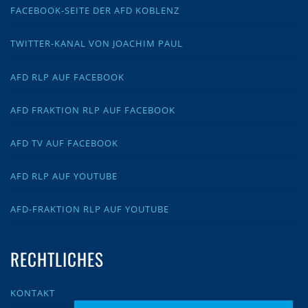
FACEBOOK-SEITE DER AFD KOBLENZ
TWITTER-KANAL VON JOACHIM PAUL
AFD RLP AUF FACEBOOK
AFD FRAKTION RLP AUF FACEBOOK
AFD TV AUF FACEBOOK
AFD RLP AUF YOUTUBE
AFD-FRAKTION RLP AUF YOUTUBE
RECHTLICHES
KONTAKT