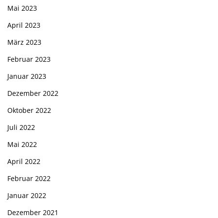
Mai 2023
April 2023
März 2023
Februar 2023
Januar 2023
Dezember 2022
Oktober 2022
Juli 2022
Mai 2022
April 2022
Februar 2022
Januar 2022
Dezember 2021