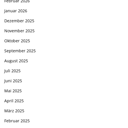
Februar 2026
Januar 2026
Dezember 2025
November 2025
Oktober 2025
September 2025
August 2025
Juli 2025
Juni 2025
Mai 2025
April 2025
März 2025
Februar 2025