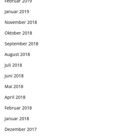
Februar 2019
Januar 2019
November 2018
Oktober 2018
September 2018
August 2018
Juli 2018
Juni 2018
Mai 2018
April 2018
Februar 2018
Januar 2018
Dezember 2017