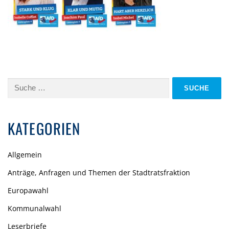
Suche
nach:
KATEGORIEN
Allgemein
Anträge, Anfragen und Themen der Stadtratsfraktion
Europawahl
Kommunalwahl
Leserbriefe