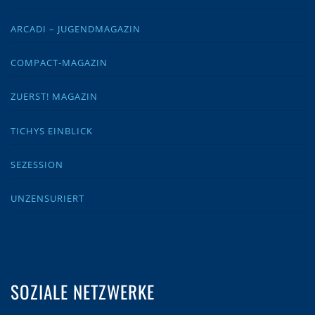
ARCADI – JUGENDMAGAZIN
COMPACT-MAGAZIN
ZUERST! MAGAZIN
TICHYS EINBLICK
SEZESSION
UNZENSURIERT
SOZIALE NETZWERKE