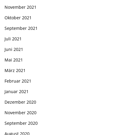
November 2021
Oktober 2021
September 2021
Juli 2021
Juni 2021
Mai 2021
März 2021
Februar 2021
Januar 2021
Dezember 2020
November 2020
September 2020
August 2020