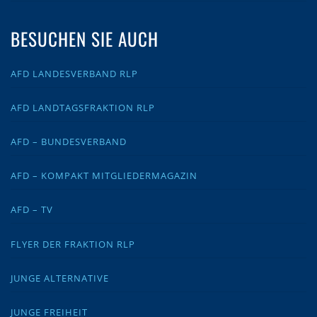
BESUCHEN SIE AUCH
AFD LANDESVERBAND RLP
AFD LANDTAGSFRAKTION RLP
AFD – BUNDESVERBAND
AFD – KOMPAKT MITGLIEDERMAGAZIN
AFD – TV
FLYER DER FRAKTION RLP
JUNGE ALTERNATIVE
JUNGE FREIHEIT