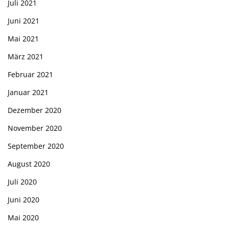
Juli 2021
Juni 2021
Mai 2021
März 2021
Februar 2021
Januar 2021
Dezember 2020
November 2020
September 2020
August 2020
Juli 2020
Juni 2020
Mai 2020