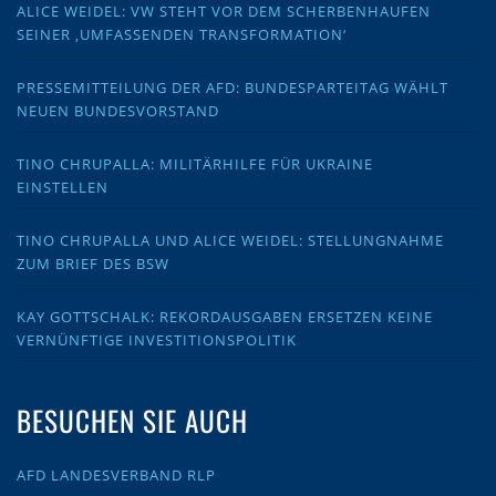
ALICE WEIDEL: VW STEHT VOR DEM SCHERBENHAUFEN
SEINER ‚UMFASSENDEN TRANSFORMATION‘
PRESSEMITTEILUNG DER AFD: BUNDESPARTEITAG WÄHLT
NEUEN BUNDESVORSTAND
TINO CHRUPALLA: MILITÄRHILFE FÜR UKRAINE
EINSTELLEN
TINO CHRUPALLA UND ALICE WEIDEL: STELLUNGNAHME
ZUM BRIEF DES BSW
KAY GOTTSCHALK: REKORDAUSGABEN ERSETZEN KEINE
VERNÜNFTIGE INVESTITIONSPOLITIK
BESUCHEN SIE AUCH
AFD LANDESVERBAND RLP