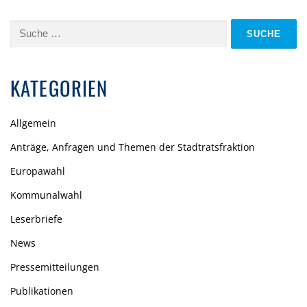
Suche
nach:
KATEGORIEN
Allgemein
Anträge, Anfragen und Themen der Stadtratsfraktion
Europawahl
Kommunalwahl
Leserbriefe
News
Pressemitteilungen
Publikationen