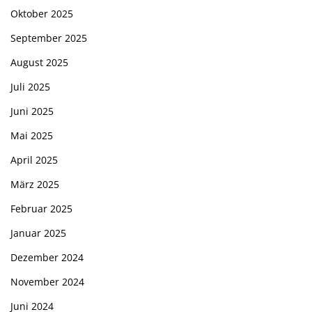
Oktober 2025
September 2025
August 2025
Juli 2025
Juni 2025
Mai 2025
April 2025
März 2025
Februar 2025
Januar 2025
Dezember 2024
November 2024
Juni 2024