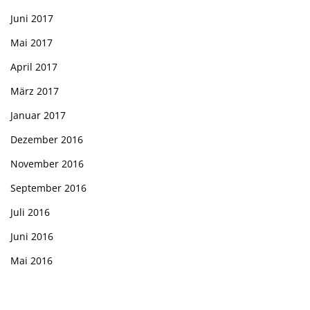
Juni 2017
Mai 2017
April 2017
März 2017
Januar 2017
Dezember 2016
November 2016
September 2016
Juli 2016
Juni 2016
Mai 2016