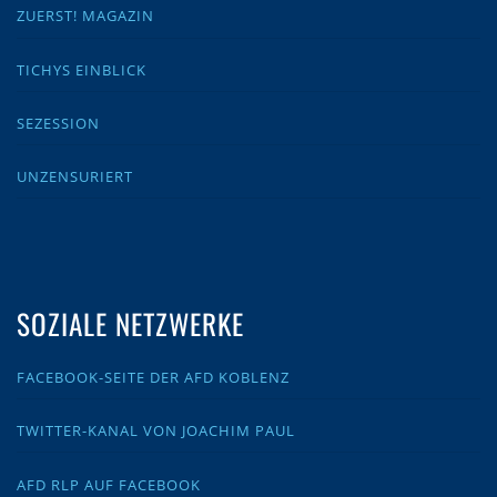
ZUERST! MAGAZIN
TICHYS EINBLICK
SEZESSION
UNZENSURIERT
SOZIALE NETZWERKE
FACEBOOK-SEITE DER AFD KOBLENZ
TWITTER-KANAL VON JOACHIM PAUL
AFD RLP AUF FACEBOOK