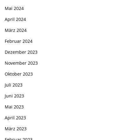
Mai 2024
April 2024
März 2024
Februar 2024
Dezember 2023
November 2023
Oktober 2023
Juli 2023
Juni 2023
Mai 2023
April 2023
März 2023
Februar 2023