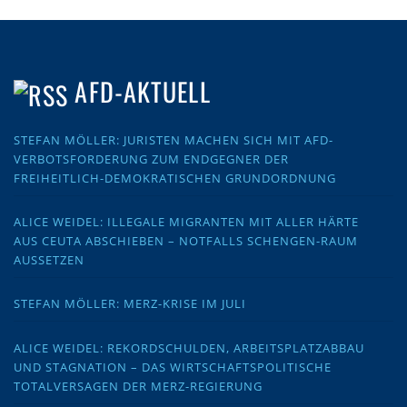
AFD-AKTUELL
STEFAN MÖLLER: JURISTEN MACHEN SICH MIT AFD-
VERBOTSFORDERUNG ZUM ENDGEGNER DER
FREIHEITLICH-DEMOKRATISCHEN GRUNDORDNUNG
ALICE WEIDEL: ILLEGALE MIGRANTEN MIT ALLER HÄRTE
AUS CEUTA ABSCHIEBEN – NOTFALLS SCHENGEN-RAUM
AUSSETZEN
STEFAN MÖLLER: MERZ-KRISE IM JULI
ALICE WEIDEL: REKORDSCHULDEN, ARBEITSPLATZABBAU
UND STAGNATION – DAS WIRTSCHAFTSPOLITISCHE
TOTALVERSAGEN DER MERZ-REGIERUNG