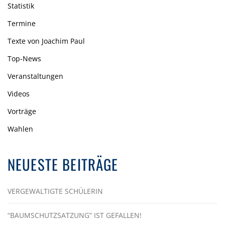
Statistik
Termine
Texte von Joachim Paul
Top-News
Veranstaltungen
Videos
Vorträge
Wahlen
NEUESTE BEITRÄGE
VERGEWALTIGTE SCHÜLERIN
“BAUMSCHUTZSATZUNG” IST GEFALLEN!