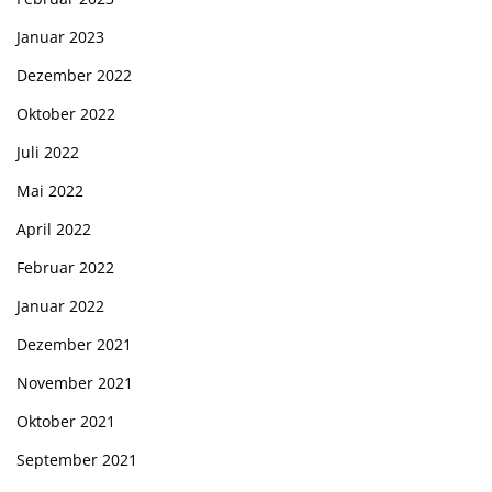
Januar 2023
Dezember 2022
Oktober 2022
Juli 2022
Mai 2022
April 2022
Februar 2022
Januar 2022
Dezember 2021
November 2021
Oktober 2021
September 2021