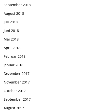
September 2018
August 2018
Juli 2018
Juni 2018
Mai 2018
April 2018
Februar 2018
Januar 2018
Dezember 2017
November 2017
Oktober 2017
September 2017
August 2017