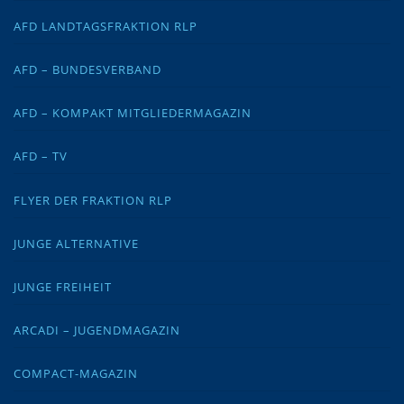
AFD LANDTAGSFRAKTION RLP
AFD – BUNDESVERBAND
AFD – KOMPAKT MITGLIEDERMAGAZIN
AFD – TV
FLYER DER FRAKTION RLP
JUNGE ALTERNATIVE
JUNGE FREIHEIT
ARCADI – JUGENDMAGAZIN
COMPACT-MAGAZIN