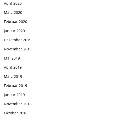
April 2020
März 2020
Februar 2020
Januar 2020
Dezember 2019
November 2019
Mai 2019
April 2019
März 2019
Februar 2019
Januar 2019
November 2018
Oktober 2018