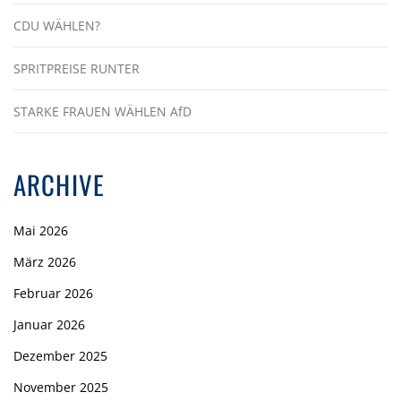
CDU WÄHLEN?
SPRITPREISE RUNTER
STARKE FRAUEN WÄHLEN AfD
ARCHIVE
Mai 2026
März 2026
Februar 2026
Januar 2026
Dezember 2025
November 2025