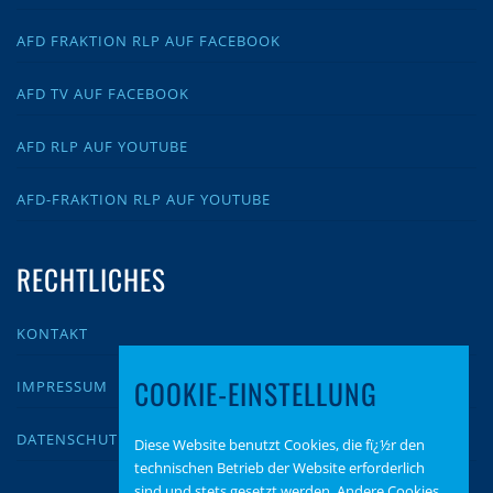
AFD FRAKTION RLP AUF FACEBOOK
AFD TV AUF FACEBOOK
AFD RLP AUF YOUTUBE
AFD-FRAKTION RLP AUF YOUTUBE
RECHTLICHES
KONTAKT
COOKIE-EINSTELLUNG
IMPRESSUM
DATENSCHUTZ
Diese Website benutzt Cookies, die fï¿½r den
technischen Betrieb der Website erforderlich
sind und stets gesetzt werden. Andere Cookies,