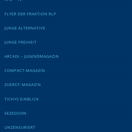
FLYER DER FRAKTION RLP
JUNGE ALTERNATIVE
JUNGE FREIHEIT
ARCADI – JUGENDMAGAZIN
COMPACT-MAGAZIN
ZUERST! MAGAZIN
TICHYS EINBLICK
SEZESSION
UNZENSURIERT