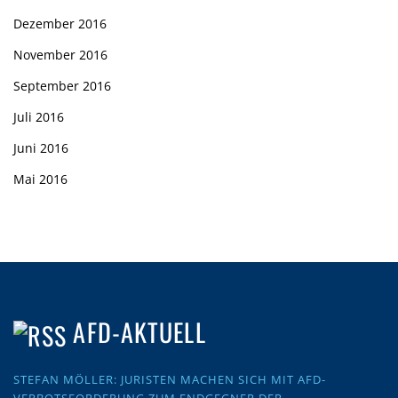
Dezember 2016
November 2016
September 2016
Juli 2016
Juni 2016
Mai 2016
AFD-AKTUELL
STEFAN MÖLLER: JURISTEN MACHEN SICH MIT AFD-