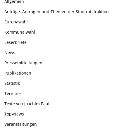
Allgemein
Anträge, Anfragen und Themen der Stadtratsfraktion
Europawahl
Kommunalwahl
Leserbriefe
News
Pressemitteilungen
Publikationen
Statistik
Termine
Texte von Joachim Paul
Top-News
Veranstaltungen