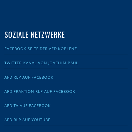
SOZIALE NETZWERKE
FACEBOOK-SEITE DER AFD KOBLENZ
TWITTER-KANAL VON JOACHIM PAUL
AFD RLP AUF FACEBOOK
AFD FRAKTION RLP AUF FACEBOOK
AFD TV AUF FACEBOOK
AFD RLP AUF YOUTUBE