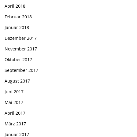
April 2018
Februar 2018
Januar 2018
Dezember 2017
November 2017
Oktober 2017
September 2017
August 2017
Juni 2017
Mai 2017
April 2017
März 2017
Januar 2017