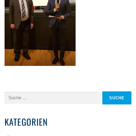
Suche
nach:
KATEGORIEN