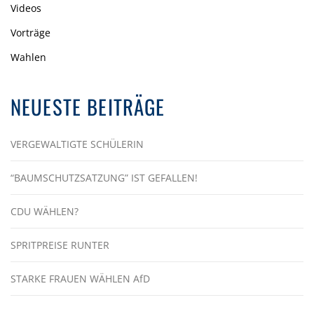
Videos
Vorträge
Wahlen
NEUESTE BEITRÄGE
VERGEWALTIGTE SCHÜLERIN
“BAUMSCHUTZSATZUNG” IST GEFALLEN!
CDU WÄHLEN?
SPRITPREISE RUNTER
STARKE FRAUEN WÄHLEN AfD