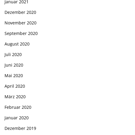
Januar 2021
Dezember 2020
November 2020
September 2020
August 2020
Juli 2020
Juni 2020
Mai 2020
April 2020
März 2020
Februar 2020
Januar 2020
Dezember 2019