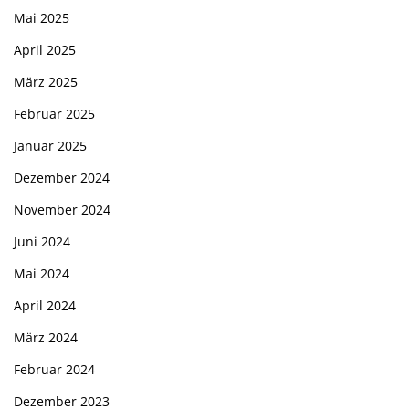
Mai 2025
April 2025
März 2025
Februar 2025
Januar 2025
Dezember 2024
November 2024
Juni 2024
Mai 2024
April 2024
März 2024
Februar 2024
Dezember 2023