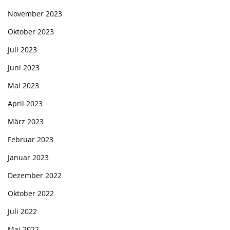
November 2023
Oktober 2023
Juli 2023
Juni 2023
Mai 2023
April 2023
März 2023
Februar 2023
Januar 2023
Dezember 2022
Oktober 2022
Juli 2022
Mai 2022