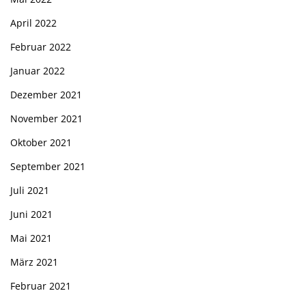
April 2022
Februar 2022
Januar 2022
Dezember 2021
November 2021
Oktober 2021
September 2021
Juli 2021
Juni 2021
Mai 2021
März 2021
Februar 2021