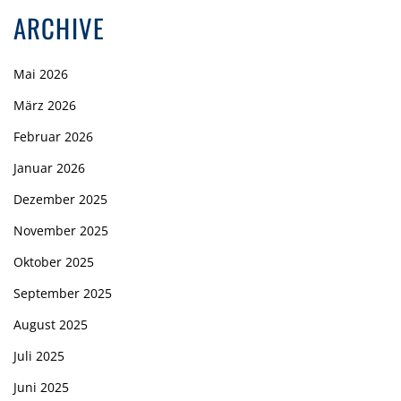
ARCHIVE
Mai 2026
März 2026
Februar 2026
Januar 2026
Dezember 2025
November 2025
Oktober 2025
September 2025
August 2025
Juli 2025
Juni 2025