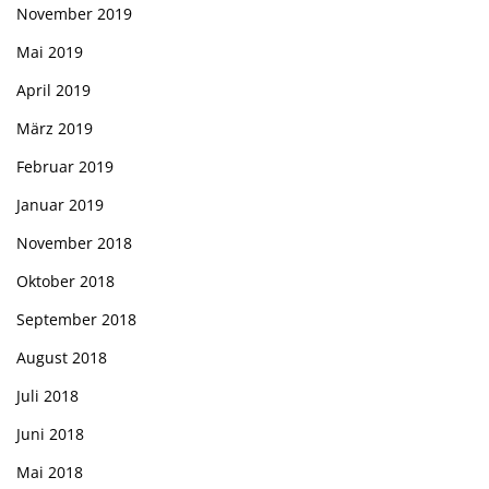
November 2019
Mai 2019
April 2019
März 2019
Februar 2019
Januar 2019
November 2018
Oktober 2018
September 2018
August 2018
Juli 2018
Juni 2018
Mai 2018