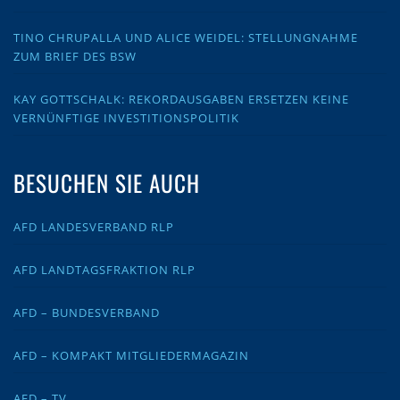
TINO CHRUPALLA UND ALICE WEIDEL: STELLUNGNAHME
ZUM BRIEF DES BSW
KAY GOTTSCHALK: REKORDAUSGABEN ERSETZEN KEINE
VERNÜNFTIGE INVESTITIONSPOLITIK
BESUCHEN SIE AUCH
AFD LANDESVERBAND RLP
AFD LANDTAGSFRAKTION RLP
AFD – BUNDESVERBAND
AFD – KOMPAKT MITGLIEDERMAGAZIN
AFD – TV