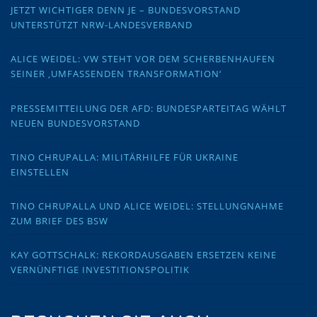
JETZT WICHTIGER DENN JE – BUNDESVORSTAND
UNTERSTÜTZT NRW-LANDESVERBAND
ALICE WEIDEL: VW STEHT VOR DEM SCHERBENHAUFEN
SEINER ‚UMFASSENDEN TRANSFORMATION‘
PRESSEMITTEILUNG DER AFD: BUNDESPARTEITAG WÄHLT
NEUEN BUNDESVORSTAND
TINO CHRUPALLA: MILITÄRHILFE FÜR UKRAINE
EINSTELLEN
TINO CHRUPALLA UND ALICE WEIDEL: STELLUNGNAHME
ZUM BRIEF DES BSW
KAY GOTTSCHALK: REKORDAUSGABEN ERSETZEN KEINE
VERNÜNFTIGE INVESTITIONSPOLITIK