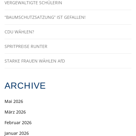
VERGEWALTIGTE SCHÜLERIN
“BAUMSCHUTZSATZUNG” IST GEFALLEN!
CDU WÄHLEN?
SPRITPREISE RUNTER
STARKE FRAUEN WÄHLEN AfD
ARCHIVE
Mai 2026
März 2026
Februar 2026
Januar 2026