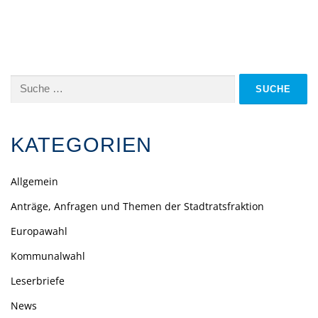
Suche
nach:
KATEGORIEN
Allgemein
Anträge, Anfragen und Themen der Stadtratsfraktion
Europawahl
Kommunalwahl
Leserbriefe
News