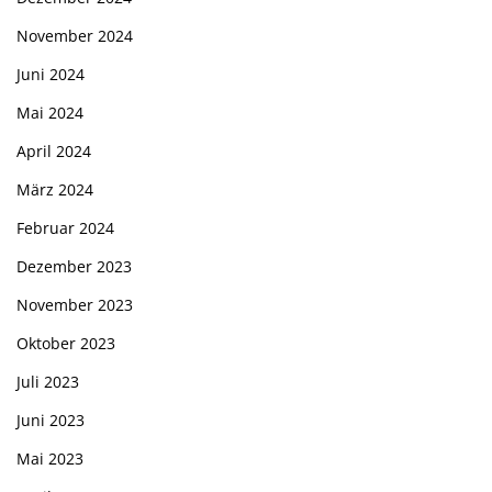
November 2024
Juni 2024
Mai 2024
April 2024
März 2024
Februar 2024
Dezember 2023
November 2023
Oktober 2023
Juli 2023
Juni 2023
Mai 2023