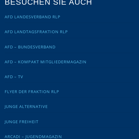
BESUCHEN SIE AUCH
AFD LANDESVERBAND RLP
AFD LANDTAGSFRAKTION RLP
AFD – BUNDESVERBAND
AFD – KOMPAKT MITGLIEDERMAGAZIN
AFD – TV
FLYER DER FRAKTION RLP
JUNGE ALTERNATIVE
JUNGE FREIHEIT
ARCADI – JUGENDMAGAZIN