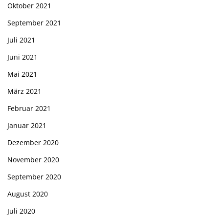
Oktober 2021
September 2021
Juli 2021
Juni 2021
Mai 2021
März 2021
Februar 2021
Januar 2021
Dezember 2020
November 2020
September 2020
August 2020
Juli 2020