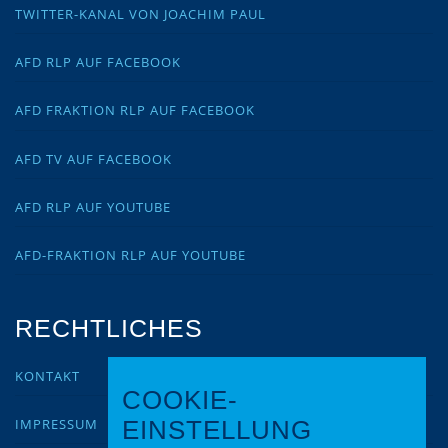
TWITTER-KANAL VON JOACHIM PAUL
AFD RLP AUF FACEBOOK
AFD FRAKTION RLP AUF FACEBOOK
AFD TV AUF FACEBOOK
AFD RLP AUF YOUTUBE
AFD-FRAKTION RLP AUF YOUTUBE
RECHTLICHES
KONTAKT
COOKIE-
IMPRESSUM
EINSTELLUNG