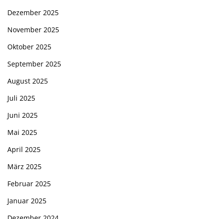
Dezember 2025
November 2025
Oktober 2025
September 2025
August 2025
Juli 2025
Juni 2025
Mai 2025
April 2025
März 2025
Februar 2025
Januar 2025
Dezember 2024