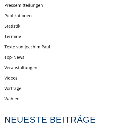
Pressemitteilungen
Publikationen
Statistik
Termine
Texte von Joachim Paul
Top-News
Veranstaltungen
Videos
Vorträge
Wahlen
NEUESTE BEITRÄGE