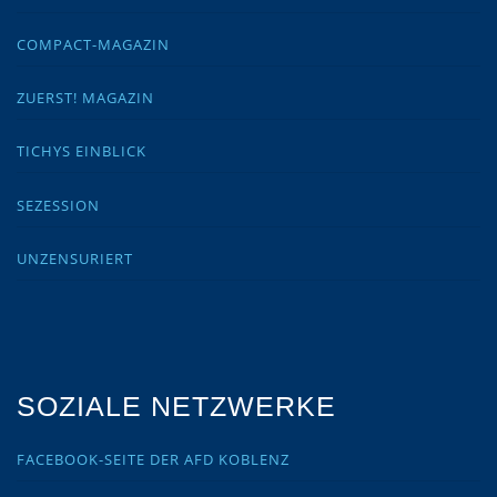
COMPACT-MAGAZIN
ZUERST! MAGAZIN
TICHYS EINBLICK
SEZESSION
UNZENSURIERT
SOZIALE NETZWERKE
FACEBOOK-SEITE DER AFD KOBLENZ