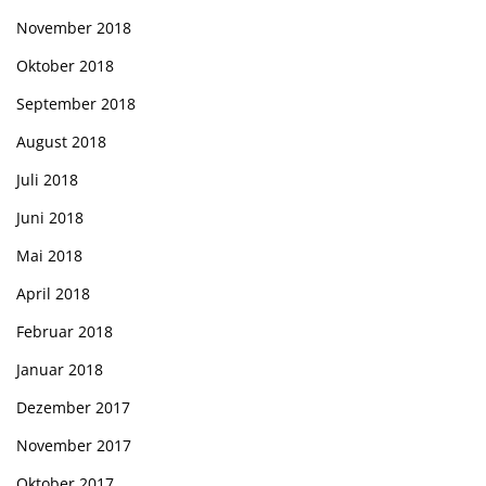
November 2018
Oktober 2018
September 2018
August 2018
Juli 2018
Juni 2018
Mai 2018
April 2018
Februar 2018
Januar 2018
Dezember 2017
November 2017
Oktober 2017