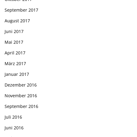
September 2017
August 2017
Juni 2017
Mai 2017
April 2017
März 2017
Januar 2017
Dezember 2016
November 2016
September 2016
Juli 2016
Juni 2016