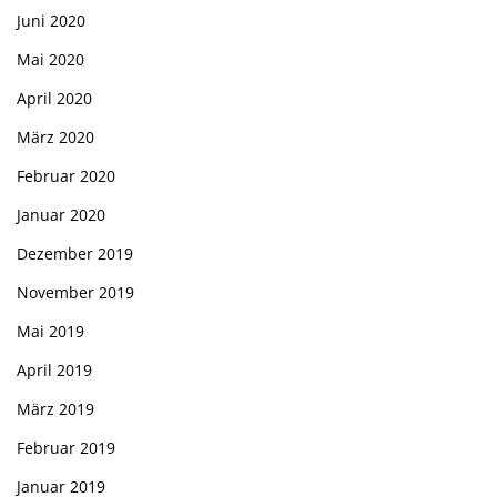
Juni 2020
Mai 2020
April 2020
März 2020
Februar 2020
Januar 2020
Dezember 2019
November 2019
Mai 2019
April 2019
März 2019
Februar 2019
Januar 2019