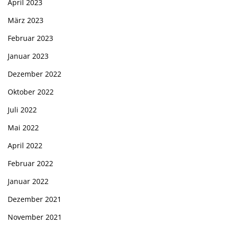
April 2023
März 2023
Februar 2023
Januar 2023
Dezember 2022
Oktober 2022
Juli 2022
Mai 2022
April 2022
Februar 2022
Januar 2022
Dezember 2021
November 2021