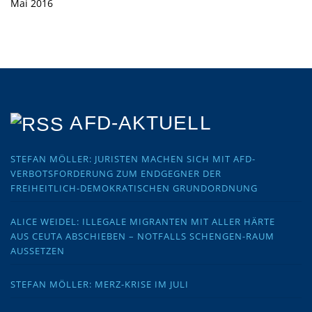
Mai 2016
AFD-AKTUELL
STEFAN MÖLLER: JURISTEN MACHEN SICH MIT AFD-
VERBOTSFORDERUNG ZUM ENDGEGNER DER
FREIHEITLICH-DEMOKRATISCHEN GRUNDORDNUNG
ALICE WEIDEL: ILLEGALE MIGRANTEN MIT ALLER HÄRTE
AUS CEUTA ABSCHIEBEN – NOTFALLS SCHENGEN-RAUM
AUSSETZEN
STEFAN MÖLLER: MERZ-KRISE IM JULI