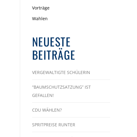
Vorträge
Wahlen
NEUESTE
BEITRÄGE
VERGEWALTIGTE SCHÜLERIN
“BAUMSCHUTZSATZUNG” IST
GEFALLEN!
CDU WÄHLEN?
SPRITPREISE RUNTER