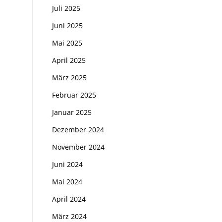
Juli 2025
Juni 2025
Mai 2025
April 2025
März 2025
Februar 2025
Januar 2025
Dezember 2024
November 2024
Juni 2024
Mai 2024
April 2024
März 2024