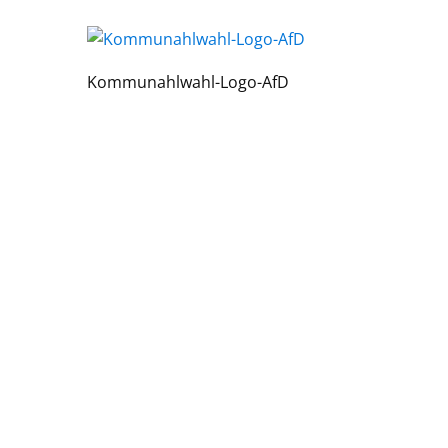
Kommunahlwahl-Logo-AfD