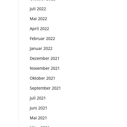
Juli 2022
Mai 2022
April 2022
Februar 2022
Januar 2022
Dezember 2021
November 2021
Oktober 2021
September 2021
Juli 2021
Juni 2021
Mai 2021