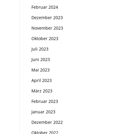
Februar 2024
Dezember 2023
November 2023
Oktober 2023
Juli 2023
Juni 2023
Mai 2023
April 2023
März 2023
Februar 2023
Januar 2023
Dezember 2022
Oktober 2022