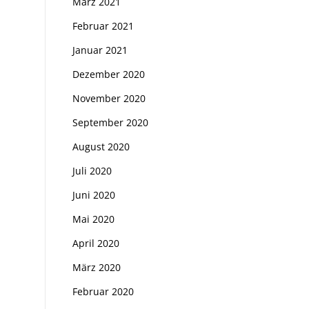
März 2021
Februar 2021
Januar 2021
Dezember 2020
November 2020
September 2020
August 2020
Juli 2020
Juni 2020
Mai 2020
April 2020
März 2020
Februar 2020