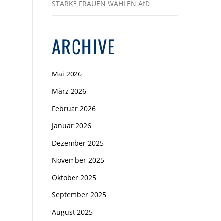
STARKE FRAUEN WÄHLEN AfD
ARCHIVE
Mai 2026
März 2026
Februar 2026
Januar 2026
Dezember 2025
November 2025
Oktober 2025
September 2025
August 2025