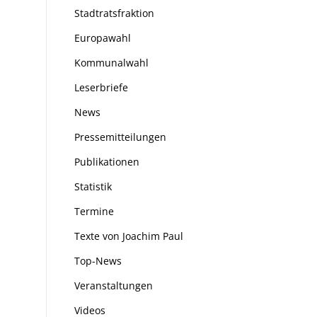
Stadtratsfraktion
Europawahl
Kommunalwahl
Leserbriefe
News
Pressemitteilungen
Publikationen
Statistik
Termine
Texte von Joachim Paul
Top-News
Veranstaltungen
Videos