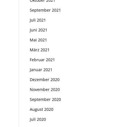
Oktober 2021
September 2021
Juli 2021
Juni 2021
Mai 2021
März 2021
Februar 2021
Januar 2021
Dezember 2020
November 2020
September 2020
August 2020
Juli 2020