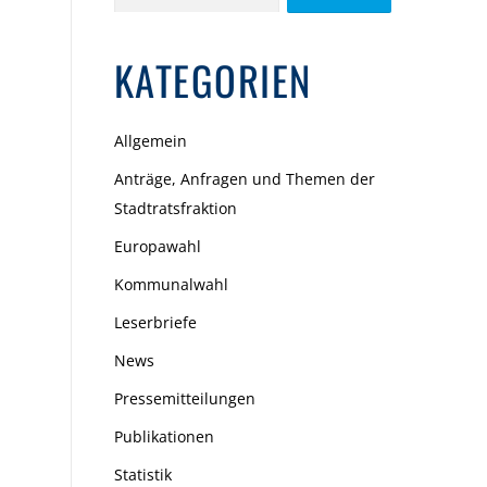
nach:
KATEGORIEN
Allgemein
Anträge, Anfragen und Themen der
Stadtratsfraktion
Europawahl
Kommunalwahl
Leserbriefe
News
Pressemitteilungen
Publikationen
Statistik