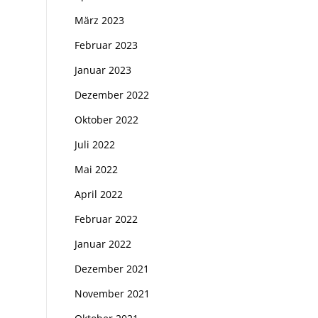
März 2023
Februar 2023
Januar 2023
Dezember 2022
Oktober 2022
Juli 2022
Mai 2022
April 2022
Februar 2022
Januar 2022
Dezember 2021
November 2021