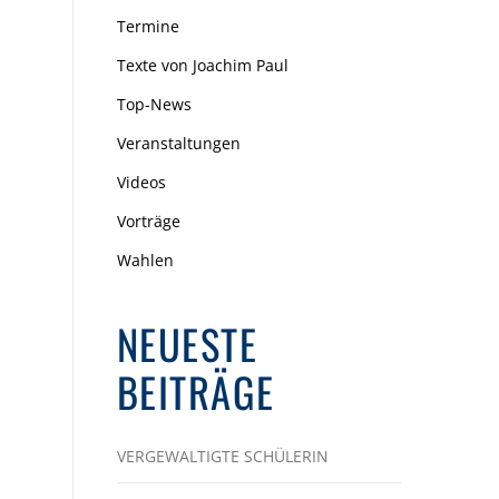
Termine
Texte von Joachim Paul
Top-News
Veranstaltungen
Videos
Vorträge
Wahlen
NEUESTE
BEITRÄGE
VERGEWALTIGTE SCHÜLERIN