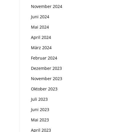
November 2024
Juni 2024
Mai 2024
April 2024
März 2024
Februar 2024
Dezember 2023
November 2023
Oktober 2023
Juli 2023
Juni 2023
Mai 2023
April 2023