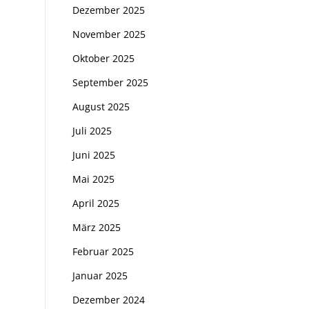
Dezember 2025
November 2025
Oktober 2025
September 2025
August 2025
Juli 2025
Juni 2025
Mai 2025
April 2025
März 2025
Februar 2025
Januar 2025
Dezember 2024