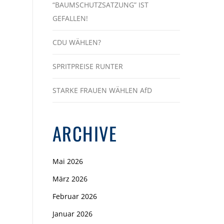
“BAUMSCHUTZSATZUNG” IST
GEFALLEN!
CDU WÄHLEN?
SPRITPREISE RUNTER
STARKE FRAUEN WÄHLEN AfD
ARCHIVE
Mai 2026
März 2026
Februar 2026
Januar 2026