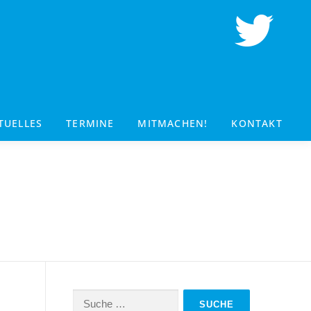
TUELLES
TERMINE
MITMACHEN!
KONTAKT
Suche