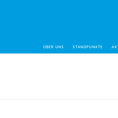
ÜBER UNS
STANDPUNKTE
AK