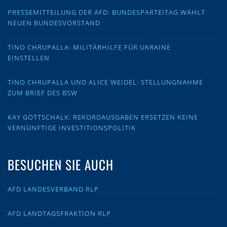
PRESSEMITTEILUNG DER AFD: BUNDESPARTEITAG WÄHLT
NEUEN BUNDESVORSTAND
TINO CHRUPALLA: MILITÄRHILFE FÜR UKRAINE
EINSTELLEN
TINO CHRUPALLA UND ALICE WEIDEL: STELLUNGNAHME
ZUM BRIEF DES BSW
KAY GOTTSCHALK: REKORDAUSGABEN ERSETZEN KEINE
VERNÜNFTIGE INVESTITIONSPOLITIK
BESUCHEN SIE AUCH
AFD LANDESVERBAND RLP
AFD LANDTAGSFRAKTION RLP