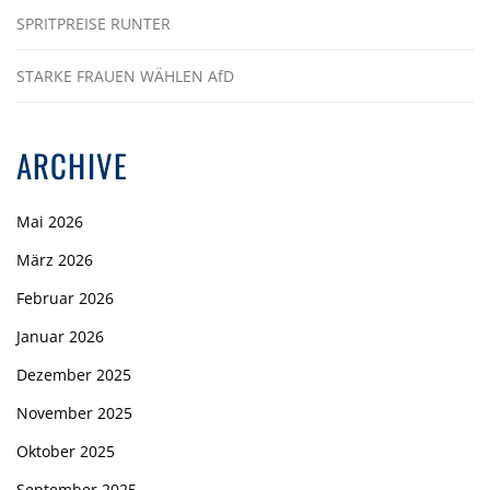
SPRITPREISE RUNTER
STARKE FRAUEN WÄHLEN AfD
ARCHIVE
Mai 2026
März 2026
Februar 2026
Januar 2026
Dezember 2025
November 2025
Oktober 2025
September 2025