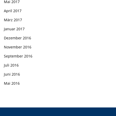
Mai 2017
April 2017
März 2017
Januar 2017
Dezember 2016
November 2016
September 2016
Juli 2016
Juni 2016
Mai 2016