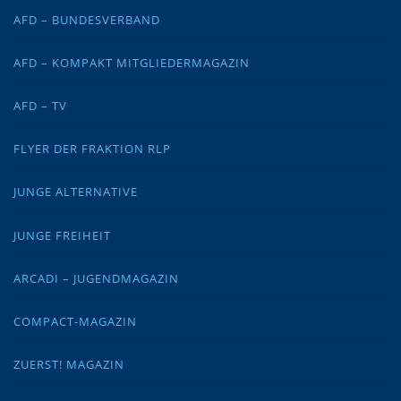
AFD – BUNDESVERBAND
AFD – KOMPAKT MITGLIEDERMAGAZIN
AFD – TV
FLYER DER FRAKTION RLP
JUNGE ALTERNATIVE
JUNGE FREIHEIT
ARCADI – JUGENDMAGAZIN
COMPACT-MAGAZIN
ZUERST! MAGAZIN