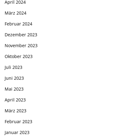
April 2024
März 2024
Februar 2024
Dezember 2023
November 2023
Oktober 2023
Juli 2023
Juni 2023
Mai 2023
April 2023
März 2023
Februar 2023
Januar 2023