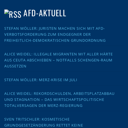
AFD-AKTUELL
STEFAN MÖLLER: JURISTEN MACHEN SICH MIT AFD-
VERBOTSFORDERUNG ZUM ENDGEGNER DER
FREIHEITLICH-DEMOKRATISCHEN GRUNDORDNUNG
ALICE WEIDEL: ILLEGALE MIGRANTEN MIT ALLER HÄRTE
AUS CEUTA ABSCHIEBEN – NOTFALLS SCHENGEN-RAUM
AUSSETZEN
STEFAN MÖLLER: MERZ-KRISE IM JULI
ALICE WEIDEL: REKORDSCHULDEN, ARBEITSPLATZABBAU
UND STAGNATION – DAS WIRTSCHAFTSPOLITISCHE
TOTALVERSAGEN DER MERZ-REGIERUNG
SVEN TRITSCHLER: KOSMETISCHE
GRUNDGESETZÄNDERUNG RETTET KEINE