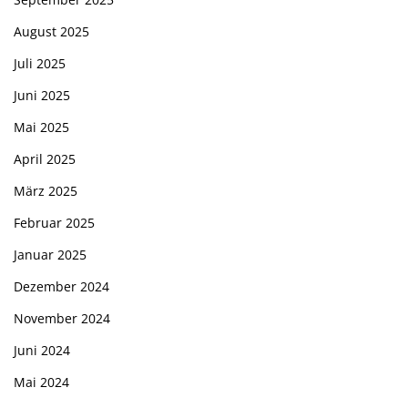
August 2025
Juli 2025
Juni 2025
Mai 2025
April 2025
März 2025
Februar 2025
Januar 2025
Dezember 2024
November 2024
Juni 2024
Mai 2024