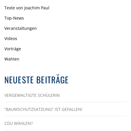
Texte von Joachim Paul
Top-News
Veranstaltungen
Videos
Vorträge
Wahlen
NEUESTE BEITRÄGE
VERGEWALTIGTE SCHÜLERIN
“BAUMSCHUTZSATZUNG” IST GEFALLEN!
CDU WÄHLEN?