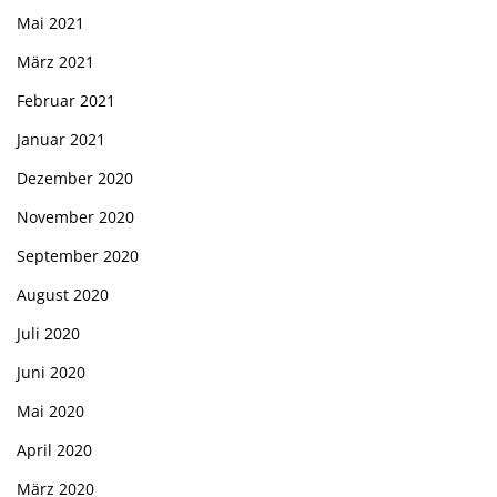
Mai 2021
März 2021
Februar 2021
Januar 2021
Dezember 2020
November 2020
September 2020
August 2020
Juli 2020
Juni 2020
Mai 2020
April 2020
März 2020