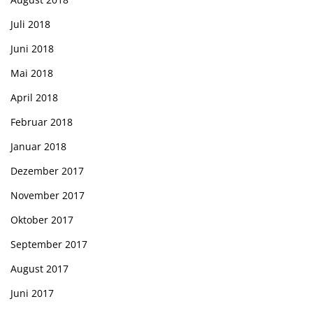
Juli 2018
Juni 2018
Mai 2018
April 2018
Februar 2018
Januar 2018
Dezember 2017
November 2017
Oktober 2017
September 2017
August 2017
Juni 2017