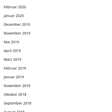
Februar 2020
Januar 2020
Dezember 2019
November 2019
Mai 2019
April 2019
März 2019
Februar 2019
Januar 2019
November 2018
Oktober 2018
September 2018
August 2018