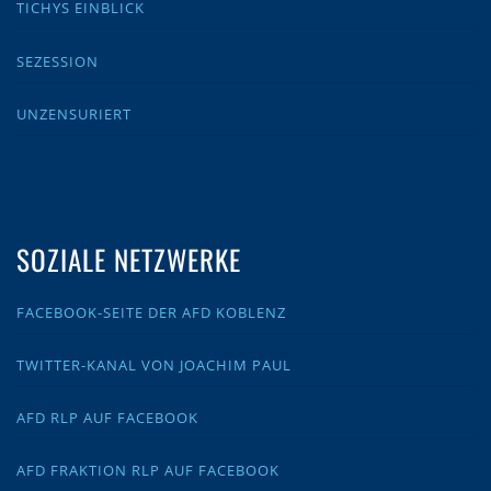
TICHYS EINBLICK
SEZESSION
UNZENSURIERT
SOZIALE NETZWERKE
FACEBOOK-SEITE DER AFD KOBLENZ
TWITTER-KANAL VON JOACHIM PAUL
AFD RLP AUF FACEBOOK
AFD FRAKTION RLP AUF FACEBOOK