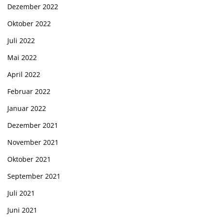
Dezember 2022
Oktober 2022
Juli 2022
Mai 2022
April 2022
Februar 2022
Januar 2022
Dezember 2021
November 2021
Oktober 2021
September 2021
Juli 2021
Juni 2021