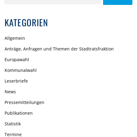
nach:
KATEGORIEN
Allgemein
Anträge, Anfragen und Themen der Stadtratsfraktion
Europawahl
Kommunalwahl
Leserbriefe
News
Pressemitteilungen
Publikationen
Statistik
Termine