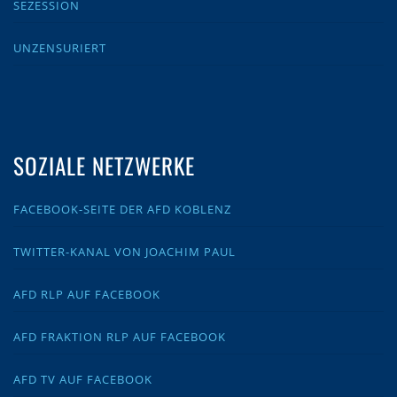
SEZESSION
UNZENSURIERT
SOZIALE NETZWERKE
FACEBOOK-SEITE DER AFD KOBLENZ
TWITTER-KANAL VON JOACHIM PAUL
AFD RLP AUF FACEBOOK
AFD FRAKTION RLP AUF FACEBOOK
AFD TV AUF FACEBOOK