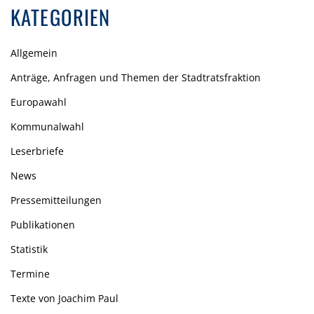
KATEGORIEN
Allgemein
Anträge, Anfragen und Themen der Stadtratsfraktion
Europawahl
Kommunalwahl
Leserbriefe
News
Pressemitteilungen
Publikationen
Statistik
Termine
Texte von Joachim Paul