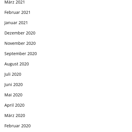
März 2021
Februar 2021
Januar 2021
Dezember 2020
November 2020
September 2020
August 2020
Juli 2020
Juni 2020
Mai 2020
April 2020
März 2020
Februar 2020