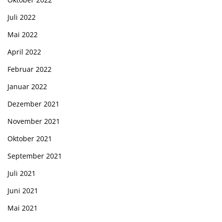
Juli 2022
Mai 2022
April 2022
Februar 2022
Januar 2022
Dezember 2021
November 2021
Oktober 2021
September 2021
Juli 2021
Juni 2021
Mai 2021