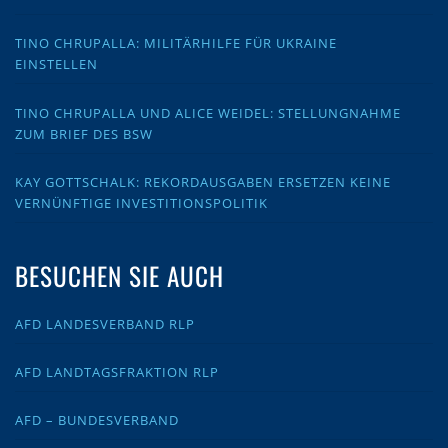
TINO CHRUPALLA: MILITÄRHILFE FÜR UKRAINE
EINSTELLEN
TINO CHRUPALLA UND ALICE WEIDEL: STELLUNGNAHME
ZUM BRIEF DES BSW
KAY GOTTSCHALK: REKORDAUSGABEN ERSETZEN KEINE
VERNÜNFTIGE INVESTITIONSPOLITIK
BESUCHEN SIE AUCH
AFD LANDESVERBAND RLP
AFD LANDTAGSFRAKTION RLP
AFD – BUNDESVERBAND