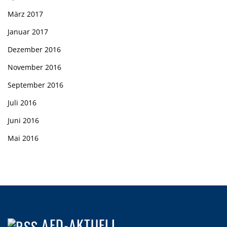
März 2017
Januar 2017
Dezember 2016
November 2016
September 2016
Juli 2016
Juni 2016
Mai 2016
AFD-AKTUELL