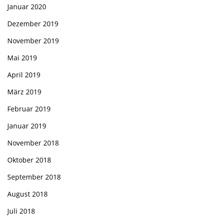
Januar 2020
Dezember 2019
November 2019
Mai 2019
April 2019
März 2019
Februar 2019
Januar 2019
November 2018
Oktober 2018
September 2018
August 2018
Juli 2018