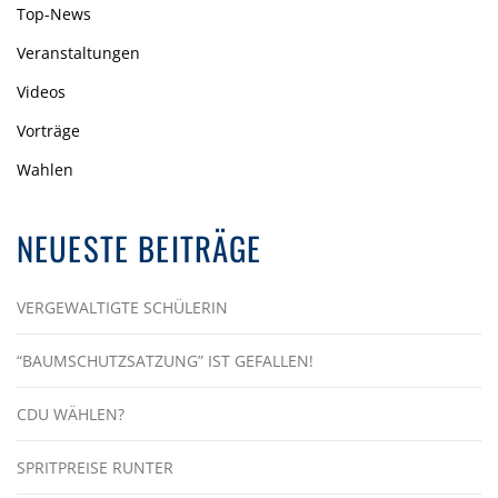
Top-News
Veranstaltungen
Videos
Vorträge
Wahlen
NEUESTE BEITRÄGE
VERGEWALTIGTE SCHÜLERIN
“BAUMSCHUTZSATZUNG” IST GEFALLEN!
CDU WÄHLEN?
SPRITPREISE RUNTER