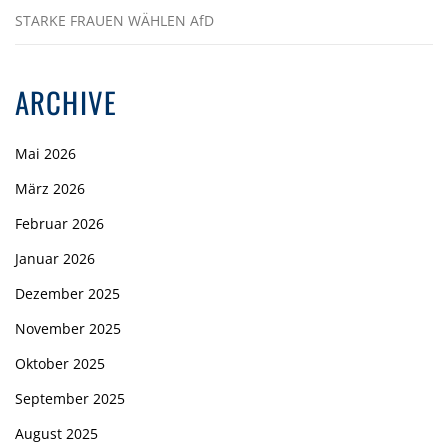
STARKE FRAUEN WÄHLEN AfD
ARCHIVE
Mai 2026
März 2026
Februar 2026
Januar 2026
Dezember 2025
November 2025
Oktober 2025
September 2025
August 2025