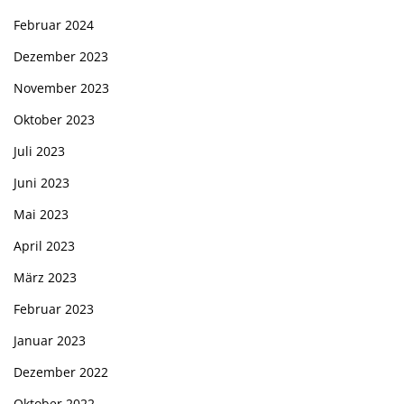
Februar 2024
Dezember 2023
November 2023
Oktober 2023
Juli 2023
Juni 2023
Mai 2023
April 2023
März 2023
Februar 2023
Januar 2023
Dezember 2022
Oktober 2022