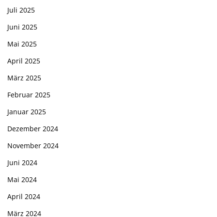
Juli 2025
Juni 2025
Mai 2025
April 2025
März 2025
Februar 2025
Januar 2025
Dezember 2024
November 2024
Juni 2024
Mai 2024
April 2024
März 2024