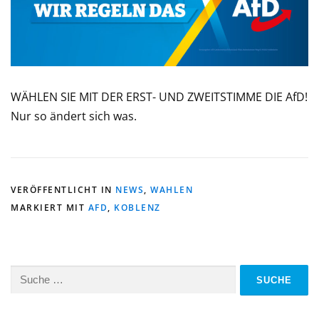
WÄHLEN SIE MIT DER ERST- UND ZWEITSTIMME DIE AfD!
Nur so ändert sich was.
VERÖFFENTLICHT IN
NEWS
,
WAHLEN
MARKIERT MIT
AFD
,
KOBLENZ
Suche
nach: