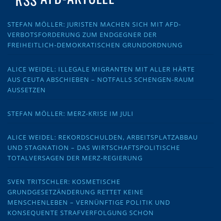
STEFAN MÖLLER: JURISTEN MACHEN SICH MIT AFD-
VERBOTSFORDERUNG ZUM ENDGEGNER DER
FREIHEITLICH-DEMOKRATISCHEN GRUNDORDNUNG
ALICE WEIDEL: ILLEGALE MIGRANTEN MIT ALLER HÄRTE
AUS CEUTA ABSCHIEBEN – NOTFALLS SCHENGEN-RAUM
AUSSETZEN
STEFAN MÖLLER: MERZ-KRISE IM JULI
ALICE WEIDEL: REKORDSCHULDEN, ARBEITSPLATZABBAU
UND STAGNATION – DAS WIRTSCHAFTSPOLITISCHE
TOTALVERSAGEN DER MERZ-REGIERUNG
SVEN TRITSCHLER: KOSMETISCHE
GRUNDGESETZÄNDERUNG RETTET KEINE
MENSCHENLEBEN – VERNÜNFTIGE POLITIK UND
KONSEQUENTE STRAFVERFOLGUNG SCHON