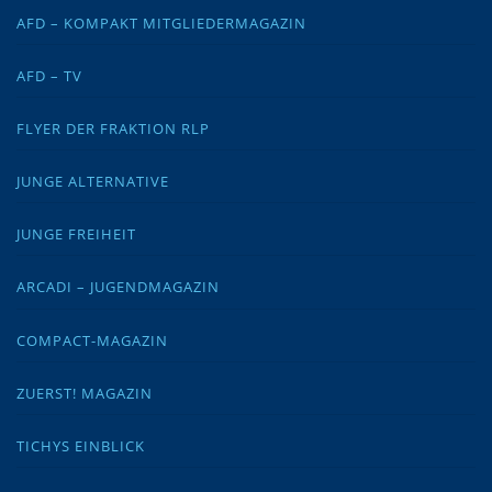
AFD – KOMPAKT MITGLIEDERMAGAZIN
AFD – TV
FLYER DER FRAKTION RLP
JUNGE ALTERNATIVE
JUNGE FREIHEIT
ARCADI – JUGENDMAGAZIN
COMPACT-MAGAZIN
ZUERST! MAGAZIN
TICHYS EINBLICK