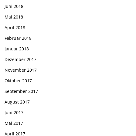
Juni 2018
Mai 2018
April 2018
Februar 2018
Januar 2018
Dezember 2017
November 2017
Oktober 2017
September 2017
August 2017
Juni 2017
Mai 2017
April 2017