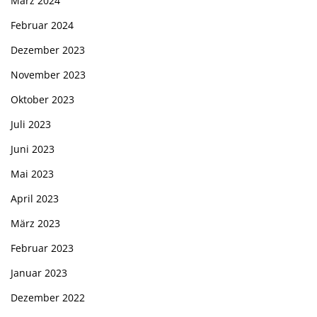
März 2024
Februar 2024
Dezember 2023
November 2023
Oktober 2023
Juli 2023
Juni 2023
Mai 2023
April 2023
März 2023
Februar 2023
Januar 2023
Dezember 2022