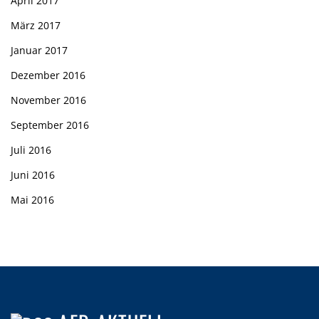
April 2017
März 2017
Januar 2017
Dezember 2016
November 2016
September 2016
Juli 2016
Juni 2016
Mai 2016