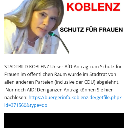
STADTBILD KOBLENZ Unser AfD-Antrag zum Schutz für
Frauen im öffentlichen Raum wurde im Stadtrat von
allen anderen Parteien (inclusive der CDU) abgelehnt.
Nur noch AfD! Den ganzen Antrag können Sie hier
nachlesen:
https://buergerinfo.koblenz.de/getfile.php?
id=371560&type=do