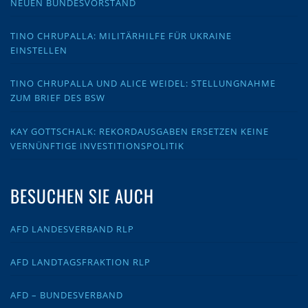
NEUEN BUNDESVORSTAND
TINO CHRUPALLA: MILITÄRHILFE FÜR UKRAINE
EINSTELLEN
TINO CHRUPALLA UND ALICE WEIDEL: STELLUNGNAHME
ZUM BRIEF DES BSW
KAY GOTTSCHALK: REKORDAUSGABEN ERSETZEN KEINE
VERNÜNFTIGE INVESTITIONSPOLITIK
BESUCHEN SIE AUCH
AFD LANDESVERBAND RLP
AFD LANDTAGSFRAKTION RLP
AFD – BUNDESVERBAND