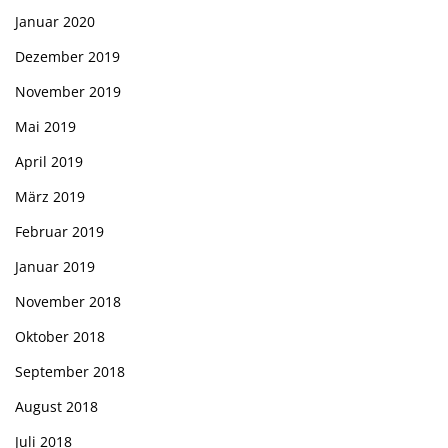
Januar 2020
Dezember 2019
November 2019
Mai 2019
April 2019
März 2019
Februar 2019
Januar 2019
November 2018
Oktober 2018
September 2018
August 2018
Juli 2018