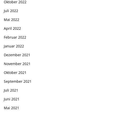
Oktober 2022
Juli 2022
Mai 2022
April 2022
Februar 2022
Januar 2022
Dezember 2021
November 2021
Oktober 2021
September 2021
Juli 2021
Juni 2021
Mai 2021