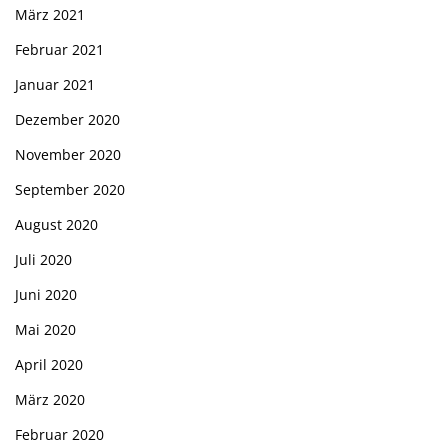
März 2021
Februar 2021
Januar 2021
Dezember 2020
November 2020
September 2020
August 2020
Juli 2020
Juni 2020
Mai 2020
April 2020
März 2020
Februar 2020