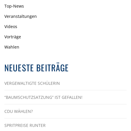
Top-News
Veranstaltungen
Videos
Vorträge
Wahlen
NEUESTE BEITRÄGE
VERGEWALTIGTE SCHÜLERIN
“BAUMSCHUTZSATZUNG” IST GEFALLEN!
CDU WÄHLEN?
SPRITPREISE RUNTER