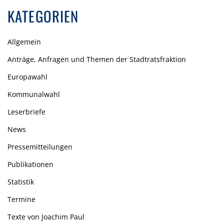
KATEGORIEN
Allgemein
Anträge, Anfragen und Themen der Stadtratsfraktion
Europawahl
Kommunalwahl
Leserbriefe
News
Pressemitteilungen
Publikationen
Statistik
Termine
Texte von Joachim Paul