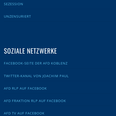
SEZESSION
UNZENSURIERT
SOZIALE NETZWERKE
FACEBOOK-SEITE DER AFD KOBLENZ
TWITTER-KANAL VON JOACHIM PAUL
AFD RLP AUF FACEBOOK
AFD FRAKTION RLP AUF FACEBOOK
AFD TV AUF FACEBOOK