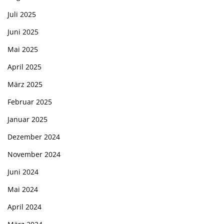
Juli 2025
Juni 2025
Mai 2025
April 2025
März 2025
Februar 2025
Januar 2025
Dezember 2024
November 2024
Juni 2024
Mai 2024
April 2024