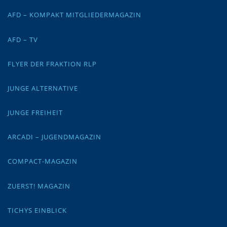
AFD – KOMPAKT MITGLIEDERMAGAZIN
AFD – TV
FLYER DER FRAKTION RLP
JUNGE ALTERNATIVE
JUNGE FREIHEIT
ARCADI – JUGENDMAGAZIN
COMPACT-MAGAZIN
ZUERST! MAGAZIN
TICHYS EINBLICK