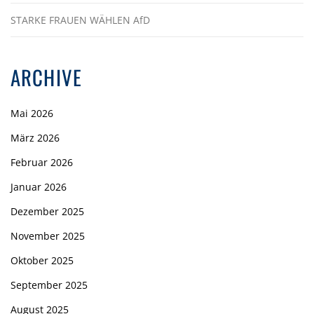
STARKE FRAUEN WÄHLEN AfD
ARCHIVE
Mai 2026
März 2026
Februar 2026
Januar 2026
Dezember 2025
November 2025
Oktober 2025
September 2025
August 2025