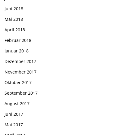
Juni 2018
Mai 2018
April 2018
Februar 2018
Januar 2018
Dezember 2017
November 2017
Oktober 2017
September 2017
August 2017
Juni 2017
Mai 2017