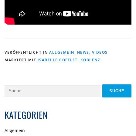
VERÖFFENTLICHT IN
ALLGEMEIN
,
NEWS
,
VIDEOS
MARKIERT MIT
ISABELLE COFFLET
,
KOBLENZ
Suche
nach:
KATEGORIEN
Allgemein