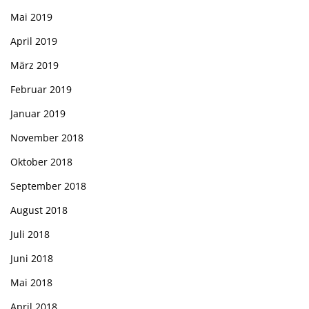
Mai 2019
April 2019
März 2019
Februar 2019
Januar 2019
November 2018
Oktober 2018
September 2018
August 2018
Juli 2018
Juni 2018
Mai 2018
April 2018