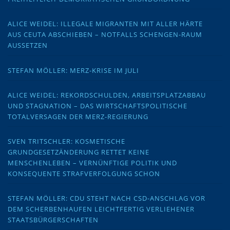
ALICE WEIDEL: ILLEGALE MIGRANTEN MIT ALLER HÄRTE
AUS CEUTA ABSCHIEBEN – NOTFALLS SCHENGEN-RAUM
AUSSETZEN
STEFAN MÖLLER: MERZ-KRISE IM JULI
ALICE WEIDEL: REKORDSCHULDEN, ARBEITSPLATZABBAU
UND STAGNATION – DAS WIRTSCHAFTSPOLITISCHE
TOTALVERSAGEN DER MERZ-REGIERUNG
SVEN TRITSCHLER: KOSMETISCHE
GRUNDGESETZÄNDERUNG RETTET KEINE
MENSCHENLEBEN – VERNÜNFTIGE POLITIK UND
KONSEQUENTE STRAFVERFOLGUNG SCHON
STEFAN MÖLLER: CDU STEHT NACH CSD-ANSCHLAG VOR
DEM SCHERBENHAUFEN LEICHTFERTIG VERLIEHENER
STAATSBÜRGERSCHAFTEN