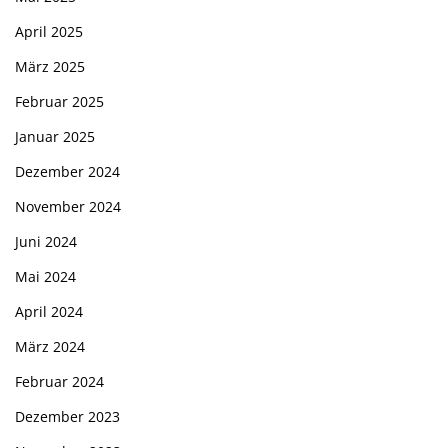
April 2025
März 2025
Februar 2025
Januar 2025
Dezember 2024
November 2024
Juni 2024
Mai 2024
April 2024
März 2024
Februar 2024
Dezember 2023