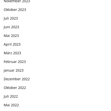
November 2023
Oktober 2023
Juli 2023
Juni 2023
Mai 2023
April 2023
März 2023
Februar 2023
Januar 2023
Dezember 2022
Oktober 2022
Juli 2022
Mai 2022