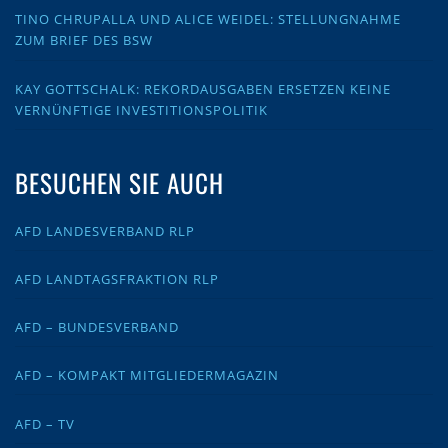
TINO CHRUPALLA UND ALICE WEIDEL: STELLUNGNAHME
ZUM BRIEF DES BSW
KAY GOTTSCHALK: REKORDAUSGABEN ERSETZEN KEINE
VERNÜNFTIGE INVESTITIONSPOLITIK
BESUCHEN SIE AUCH
AFD LANDESVERBAND RLP
AFD LANDTAGSFRAKTION RLP
AFD – BUNDESVERBAND
AFD – KOMPAKT MITGLIEDERMAGAZIN
AFD – TV