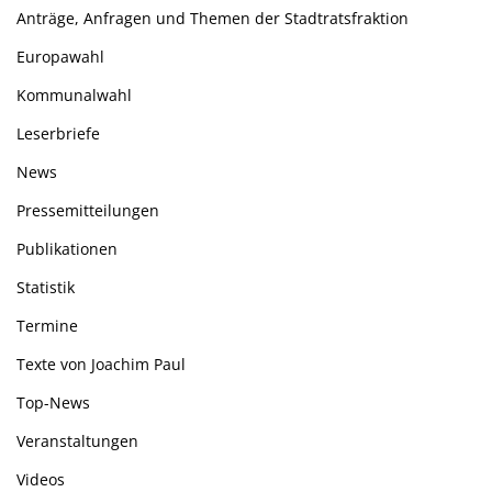
Anträge, Anfragen und Themen der Stadtratsfraktion
Europawahl
Kommunalwahl
Leserbriefe
News
Pressemitteilungen
Publikationen
Statistik
Termine
Texte von Joachim Paul
Top-News
Veranstaltungen
Videos