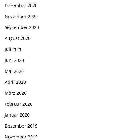
Dezember 2020
November 2020
September 2020
August 2020
Juli 2020
Juni 2020
Mai 2020
April 2020
März 2020
Februar 2020
Januar 2020
Dezember 2019
November 2019