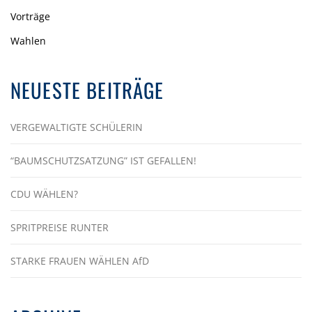
Vorträge
Wahlen
NEUESTE BEITRÄGE
VERGEWALTIGTE SCHÜLERIN
“BAUMSCHUTZSATZUNG” IST GEFALLEN!
CDU WÄHLEN?
SPRITPREISE RUNTER
STARKE FRAUEN WÄHLEN AfD