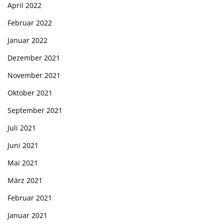
April 2022
Februar 2022
Januar 2022
Dezember 2021
November 2021
Oktober 2021
September 2021
Juli 2021
Juni 2021
Mai 2021
März 2021
Februar 2021
Januar 2021