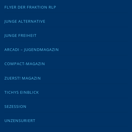
FLYER DER FRAKTION RLP
JUNGE ALTERNATIVE
JUNGE FREIHEIT
ARCADI – JUGENDMAGAZIN
COMPACT-MAGAZIN
ZUERST! MAGAZIN
TICHYS EINBLICK
SEZESSION
UNZENSURIERT