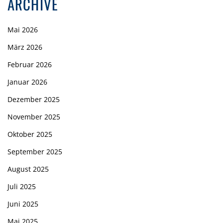
ARCHIVE
Mai 2026
März 2026
Februar 2026
Januar 2026
Dezember 2025
November 2025
Oktober 2025
September 2025
August 2025
Juli 2025
Juni 2025
Mai 2025