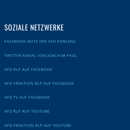
SOZIALE NETZWERKE
FACEBOOK-SEITE DER AFD KOBLENZ
TWITTER-KANAL VON JOACHIM PAUL
AFD RLP AUF FACEBOOK
AFD FRAKTION RLP AUF FACEBOOK
AFD TV AUF FACEBOOK
AFD RLP AUF YOUTUBE
AFD-FRAKTION RLP AUF YOUTUBE