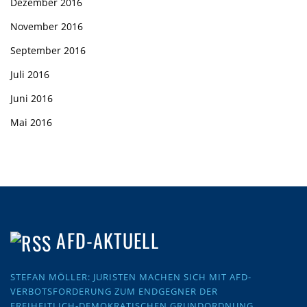
Dezember 2016
November 2016
September 2016
Juli 2016
Juni 2016
Mai 2016
AFD-AKTUELL
STEFAN MÖLLER: JURISTEN MACHEN SICH MIT AFD-
VERBOTSFORDERUNG ZUM ENDGEGNER DER
FREIHEITLICH-DEMOKRATISCHEN GRUNDORDNUNG