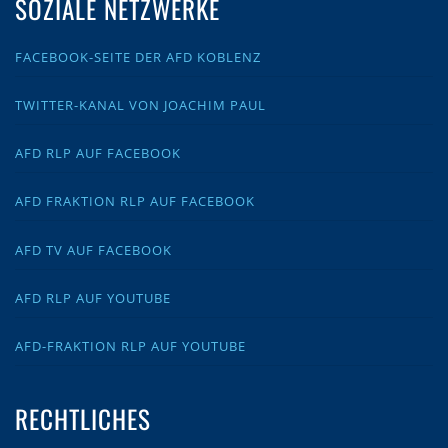
SOZIALE NETZWERKE
FACEBOOK-SEITE DER AFD KOBLENZ
TWITTER-KANAL VON JOACHIM PAUL
AFD RLP AUF FACEBOOK
AFD FRAKTION RLP AUF FACEBOOK
AFD TV AUF FACEBOOK
AFD RLP AUF YOUTUBE
AFD-FRAKTION RLP AUF YOUTUBE
RECHTLICHES