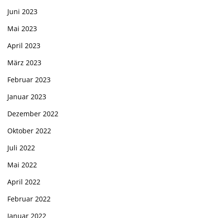
Juni 2023
Mai 2023
April 2023
März 2023
Februar 2023
Januar 2023
Dezember 2022
Oktober 2022
Juli 2022
Mai 2022
April 2022
Februar 2022
Januar 2022