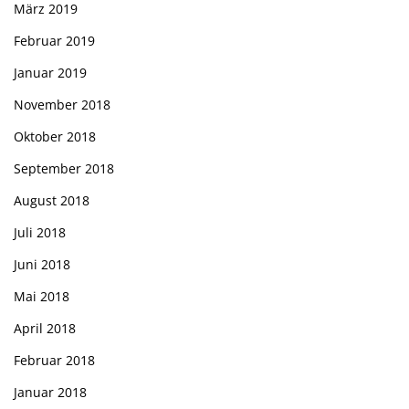
März 2019
Februar 2019
Januar 2019
November 2018
Oktober 2018
September 2018
August 2018
Juli 2018
Juni 2018
Mai 2018
April 2018
Februar 2018
Januar 2018