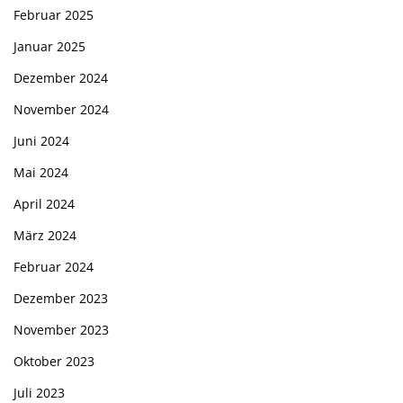
Februar 2025
Januar 2025
Dezember 2024
November 2024
Juni 2024
Mai 2024
April 2024
März 2024
Februar 2024
Dezember 2023
November 2023
Oktober 2023
Juli 2023