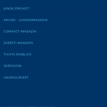
JUNGE FREIHEIT
ARCADI – JUGENDMAGAZIN
COMPACT-MAGAZIN
ZUERST! MAGAZIN
TICHYS EINBLICK
SEZESSION
UNZENSURIERT