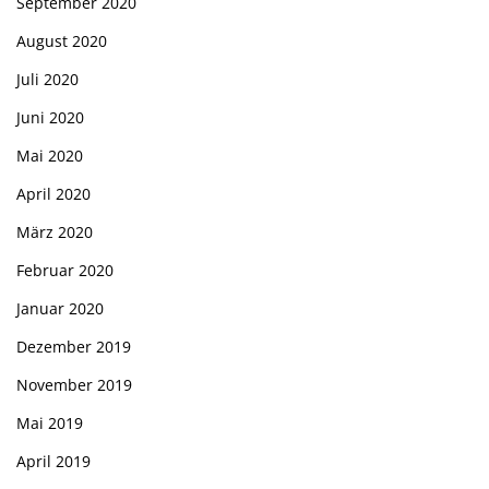
September 2020
August 2020
Juli 2020
Juni 2020
Mai 2020
April 2020
März 2020
Februar 2020
Januar 2020
Dezember 2019
November 2019
Mai 2019
April 2019