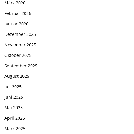
März 2026
Februar 2026
Januar 2026
Dezember 2025
November 2025
Oktober 2025
September 2025
August 2025
Juli 2025
Juni 2025
Mai 2025
April 2025
März 2025