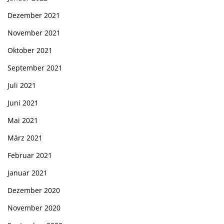
Dezember 2021
November 2021
Oktober 2021
September 2021
Juli 2021
Juni 2021
Mai 2021
März 2021
Februar 2021
Januar 2021
Dezember 2020
November 2020