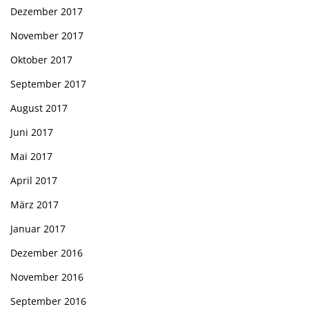
Dezember 2017
November 2017
Oktober 2017
September 2017
August 2017
Juni 2017
Mai 2017
April 2017
März 2017
Januar 2017
Dezember 2016
November 2016
September 2016