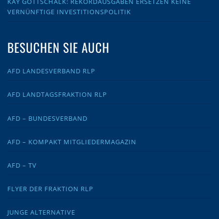
KAY GOTTSCHALK: REKORDAUSGABEN ERSETZEN KEINE
VERNÜNFTIGE INVESTITIONSPOLITIK
BESUCHEN SIE AUCH
AFD LANDESVERBAND RLP
AFD LANDTAGSFRAKTION RLP
AFD – BUNDESVERBAND
AFD – KOMPAKT MITGLIEDERMAGAZIN
AFD – TV
FLYER DER FRAKTION RLP
JUNGE ALTERNATIVE