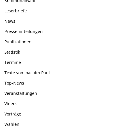
Kommunalwahl
Leserbriefe
News
Pressemitteilungen
Publikationen
Statistik
Termine
Texte von Joachim Paul
Top-News
Veranstaltungen
Videos
Vorträge
Wahlen