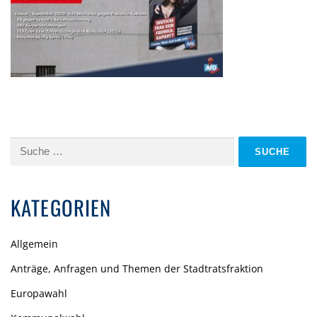
Suche
nach:
KATEGORIEN
Allgemein
Anträge, Anfragen und Themen der Stadtratsfraktion
Europawahl