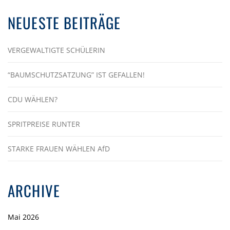
NEUESTE BEITRÄGE
VERGEWALTIGTE SCHÜLERIN
“BAUMSCHUTZSATZUNG” IST GEFALLEN!
CDU WÄHLEN?
SPRITPREISE RUNTER
STARKE FRAUEN WÄHLEN AfD
ARCHIVE
Mai 2026