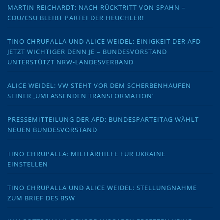
MARTIN REICHARDT: NACH RÜCKTRITT VON SPAHN –
CDU/CSU BLEIBT PARTEI DER HEUCHLER!
TINO CHRUPALLA UND ALICE WEIDEL: EINIGKEIT DER AFD
JETZT WICHTIGER DENN JE – BUNDESVORSTAND
UNTERSTÜTZT NRW-LANDESVERBAND
ALICE WEIDEL: VW STEHT VOR DEM SCHERBENHAUFEN
SEINER ‚UMFASSENDEN TRANSFORMATION‘
PRESSEMITTEILUNG DER AFD: BUNDESPARTEITAG WÄHLT
NEUEN BUNDESVORSTAND
TINO CHRUPALLA: MILITÄRHILFE FÜR UKRAINE
EINSTELLEN
TINO CHRUPALLA UND ALICE WEIDEL: STELLUNGNAHME
ZUM BRIEF DES BSW