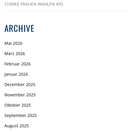
STARKE FRAUEN WÄHLEN AfD
ARCHIVE
Mai 2026
März 2026
Februar 2026
Januar 2026
Dezember 2025
November 2025
Oktober 2025
September 2025
August 2025