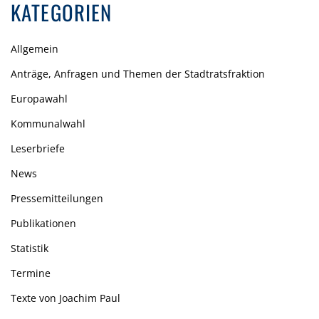
KATEGORIEN
Allgemein
Anträge, Anfragen und Themen der Stadtratsfraktion
Europawahl
Kommunalwahl
Leserbriefe
News
Pressemitteilungen
Publikationen
Statistik
Termine
Texte von Joachim Paul