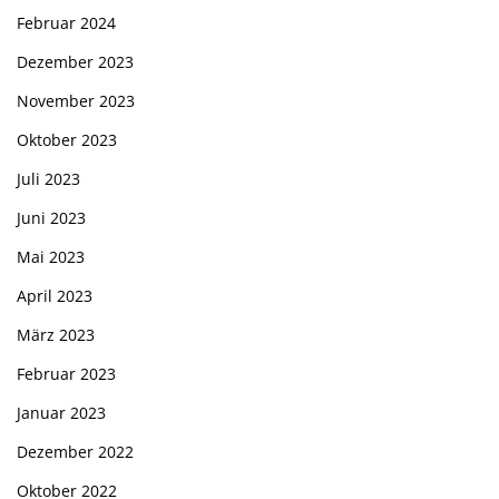
Februar 2024
Dezember 2023
November 2023
Oktober 2023
Juli 2023
Juni 2023
Mai 2023
April 2023
März 2023
Februar 2023
Januar 2023
Dezember 2022
Oktober 2022