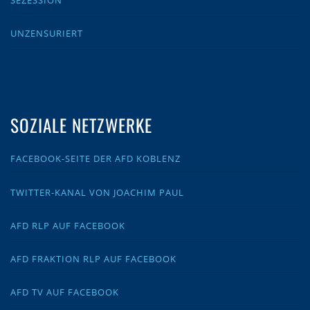
UNZENSURIERT
SOZIALE NETZWERKE
FACEBOOK-SEITE DER AFD KOBLENZ
TWITTER-KANAL VON JOACHIM PAUL
AFD RLP AUF FACEBOOK
AFD FRAKTION RLP AUF FACEBOOK
AFD TV AUF FACEBOOK