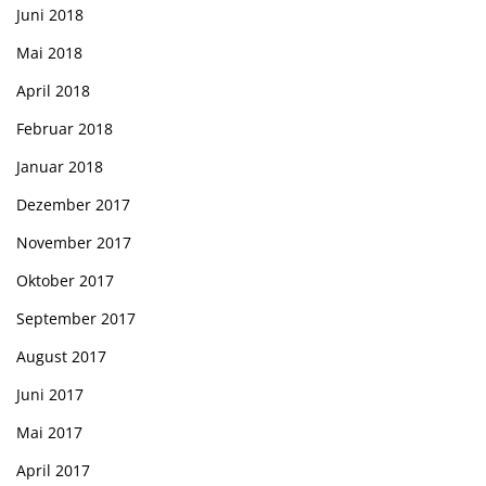
Juni 2018
Mai 2018
April 2018
Februar 2018
Januar 2018
Dezember 2017
November 2017
Oktober 2017
September 2017
August 2017
Juni 2017
Mai 2017
April 2017