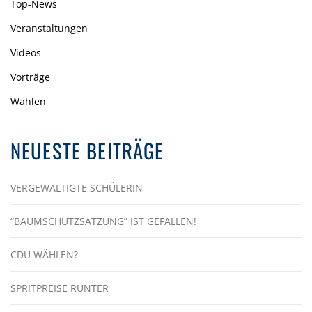
Top-News
Veranstaltungen
Videos
Vorträge
Wahlen
NEUESTE BEITRÄGE
VERGEWALTIGTE SCHÜLERIN
“BAUMSCHUTZSATZUNG” IST GEFALLEN!
CDU WÄHLEN?
SPRITPREISE RUNTER