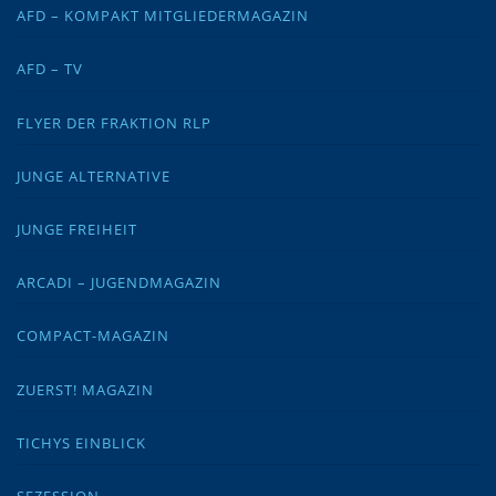
AFD – KOMPAKT MITGLIEDERMAGAZIN
AFD – TV
FLYER DER FRAKTION RLP
JUNGE ALTERNATIVE
JUNGE FREIHEIT
ARCADI – JUGENDMAGAZIN
COMPACT-MAGAZIN
ZUERST! MAGAZIN
TICHYS EINBLICK
SEZESSION