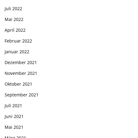
Juli 2022
Mai 2022
April 2022
Februar 2022
Januar 2022
Dezember 2021
November 2021
Oktober 2021
September 2021
Juli 2021
Juni 2021
Mai 2021
März 2021