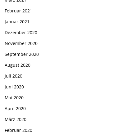
Februar 2021
Januar 2021
Dezember 2020
November 2020
September 2020
August 2020
Juli 2020
Juni 2020
Mai 2020
April 2020
März 2020
Februar 2020