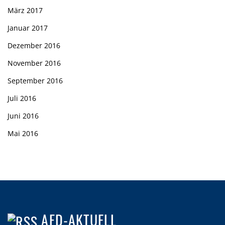
März 2017
Januar 2017
Dezember 2016
November 2016
September 2016
Juli 2016
Juni 2016
Mai 2016
AFD-AKTUELL