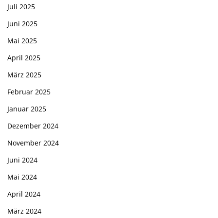
Juli 2025
Juni 2025
Mai 2025
April 2025
März 2025
Februar 2025
Januar 2025
Dezember 2024
November 2024
Juni 2024
Mai 2024
April 2024
März 2024