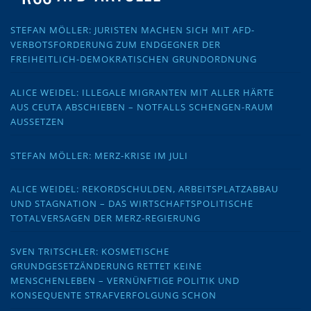
STEFAN MÖLLER: JURISTEN MACHEN SICH MIT AFD-
VERBOTSFORDERUNG ZUM ENDGEGNER DER
FREIHEITLICH-DEMOKRATISCHEN GRUNDORDNUNG
ALICE WEIDEL: ILLEGALE MIGRANTEN MIT ALLER HÄRTE
AUS CEUTA ABSCHIEBEN – NOTFALLS SCHENGEN-RAUM
AUSSETZEN
STEFAN MÖLLER: MERZ-KRISE IM JULI
ALICE WEIDEL: REKORDSCHULDEN, ARBEITSPLATZABBAU
UND STAGNATION – DAS WIRTSCHAFTSPOLITISCHE
TOTALVERSAGEN DER MERZ-REGIERUNG
SVEN TRITSCHLER: KOSMETISCHE
GRUNDGESETZÄNDERUNG RETTET KEINE
MENSCHENLEBEN – VERNÜNFTIGE POLITIK UND
KONSEQUENTE STRAFVERFOLGUNG SCHON