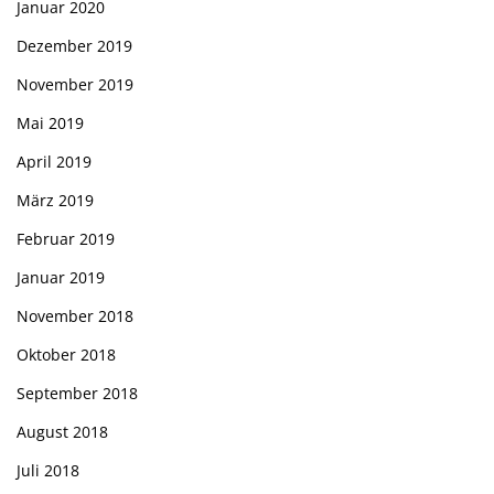
Januar 2020
Dezember 2019
November 2019
Mai 2019
April 2019
März 2019
Februar 2019
Januar 2019
November 2018
Oktober 2018
September 2018
August 2018
Juli 2018