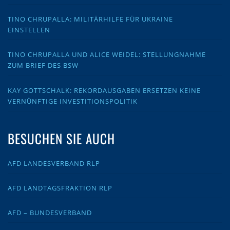
TINO CHRUPALLA: MILITÄRHILFE FÜR UKRAINE
EINSTELLEN
TINO CHRUPALLA UND ALICE WEIDEL: STELLUNGNAHME
ZUM BRIEF DES BSW
KAY GOTTSCHALK: REKORDAUSGABEN ERSETZEN KEINE
VERNÜNFTIGE INVESTITIONSPOLITIK
BESUCHEN SIE AUCH
AFD LANDESVERBAND RLP
AFD LANDTAGSFRAKTION RLP
AFD – BUNDESVERBAND