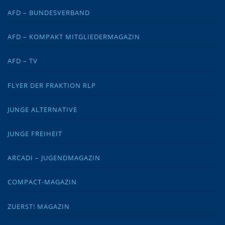
AFD – BUNDESVERBAND
AFD – KOMPAKT MITGLIEDERMAGAZIN
AFD – TV
FLYER DER FRAKTION RLP
JUNGE ALTERNATIVE
JUNGE FREIHEIT
ARCADI – JUGENDMAGAZIN
COMPACT-MAGAZIN
ZUERST! MAGAZIN