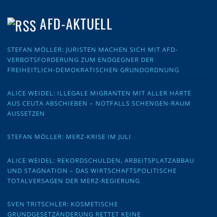
AFD-AKTUELL
STEFAN MÖLLER: JURISTEN MACHEN SICH MIT AFD-
VERBOTSFORDERUNG ZUM ENDGEGNER DER
FREIHEITLICH-DEMOKRATISCHEN GRUNDORDNUNG
ALICE WEIDEL: ILLEGALE MIGRANTEN MIT ALLER HÄRTE
AUS CEUTA ABSCHIEBEN – NOTFALLS SCHENGEN-RAUM
AUSSETZEN
STEFAN MÖLLER: MERZ-KRISE IM JULI
ALICE WEIDEL: REKORDSCHULDEN, ARBEITSPLATZABBAU
UND STAGNATION – DAS WIRTSCHAFTSPOLITISCHE
TOTALVERSAGEN DER MERZ-REGIERUNG
SVEN TRITSCHLER: KOSMETISCHE
GRUNDGESETZÄNDERUNG RETTET KEINE