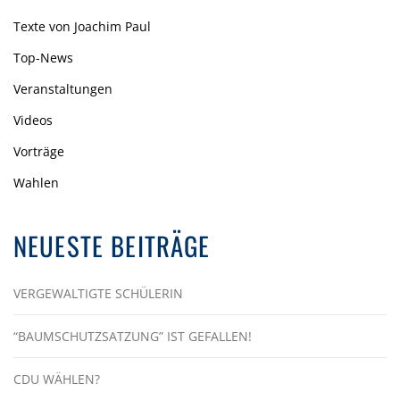
Texte von Joachim Paul
Top-News
Veranstaltungen
Videos
Vorträge
Wahlen
NEUESTE BEITRÄGE
VERGEWALTIGTE SCHÜLERIN
“BAUMSCHUTZSATZUNG” IST GEFALLEN!
CDU WÄHLEN?