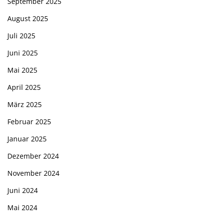
September 2025
August 2025
Juli 2025
Juni 2025
Mai 2025
April 2025
März 2025
Februar 2025
Januar 2025
Dezember 2024
November 2024
Juni 2024
Mai 2024