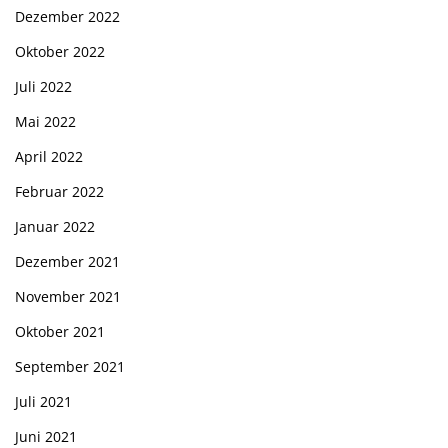
Dezember 2022
Oktober 2022
Juli 2022
Mai 2022
April 2022
Februar 2022
Januar 2022
Dezember 2021
November 2021
Oktober 2021
September 2021
Juli 2021
Juni 2021