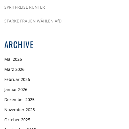
SPRITPREISE RUNTER
STARKE FRAUEN WÄHLEN AfD
ARCHIVE
Mai 2026
März 2026
Februar 2026
Januar 2026
Dezember 2025
November 2025
Oktober 2025