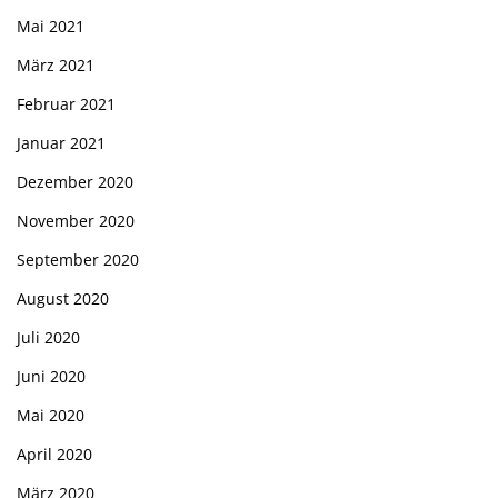
Mai 2021
März 2021
Februar 2021
Januar 2021
Dezember 2020
November 2020
September 2020
August 2020
Juli 2020
Juni 2020
Mai 2020
April 2020
März 2020