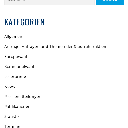
nach:
KATEGORIEN
Allgemein
Anträge, Anfragen und Themen der Stadtratsfraktion
Europawahl
Kommunalwahl
Leserbriefe
News
Pressemitteilungen
Publikationen
Statistik
Termine