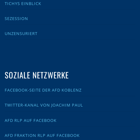
TICHYS EINBLICK
SEZESSION
UNZENSURIERT
SOZIALE NETZWERKE
FACEBOOK-SEITE DER AFD KOBLENZ
TWITTER-KANAL VON JOACHIM PAUL
AFD RLP AUF FACEBOOK
AFD FRAKTION RLP AUF FACEBOOK