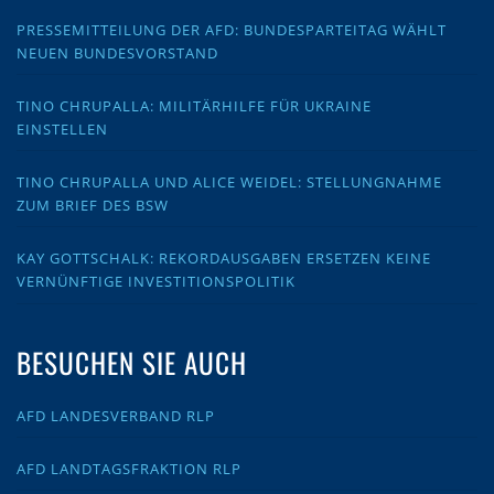
PRESSEMITTEILUNG DER AFD: BUNDESPARTEITAG WÄHLT
NEUEN BUNDESVORSTAND
TINO CHRUPALLA: MILITÄRHILFE FÜR UKRAINE
EINSTELLEN
TINO CHRUPALLA UND ALICE WEIDEL: STELLUNGNAHME
ZUM BRIEF DES BSW
KAY GOTTSCHALK: REKORDAUSGABEN ERSETZEN KEINE
VERNÜNFTIGE INVESTITIONSPOLITIK
BESUCHEN SIE AUCH
AFD LANDESVERBAND RLP
AFD LANDTAGSFRAKTION RLP