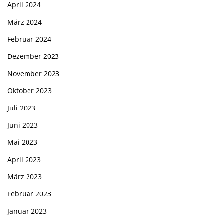
April 2024
März 2024
Februar 2024
Dezember 2023
November 2023
Oktober 2023
Juli 2023
Juni 2023
Mai 2023
April 2023
März 2023
Februar 2023
Januar 2023