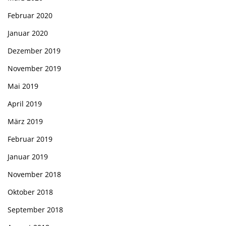
Februar 2020
Januar 2020
Dezember 2019
November 2019
Mai 2019
April 2019
März 2019
Februar 2019
Januar 2019
November 2018
Oktober 2018
September 2018