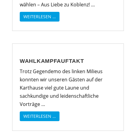
wählen – Aus Liebe zu Koblenz! …
WEITERLESEN …
WAHLKAMPFAUFTAKT
Trotz Gegendemo des linken Milieus
konnten wir unseren Gästen auf der
Karthause viel gute Laune und
sachkundige und leidenschaftliche
Vorträge …
WEITERLESEN …