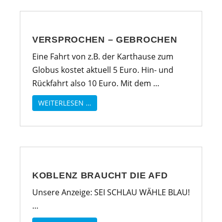
VERSPROCHEN – GEBROCHEN
Eine Fahrt von z.B. der Karthause zum
Globus kostet aktuell 5 Euro. Hin- und
Rückfahrt also 10 Euro. Mit dem …
WEITERLESEN …
KOBLENZ BRAUCHT DIE AFD
Unsere Anzeige: SEI SCHLAU WÄHLE BLAU!
…