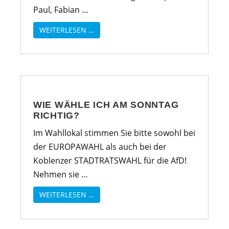
Paul, Fabian …
WEITERLESEN …
WIE WÄHLE ICH AM SONNTAG
RICHTIG?
Im Wahllokal stimmen Sie bitte sowohl bei
der EUROPAWAHL als auch bei der
Koblenzer STADTRATSWAHL für die AfD!
Nehmen sie …
WEITERLESEN …