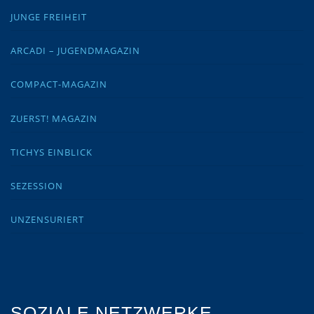
JUNGE FREIHEIT
ARCADI – JUGENDMAGAZIN
COMPACT-MAGAZIN
ZUERST! MAGAZIN
TICHYS EINBLICK
SEZESSION
UNZENSURIERT
SOZIALE NETZWERKE