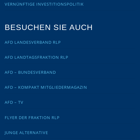
VERNÜNFTIGE INVESTITIONSPOLITIK
BESUCHEN SIE AUCH
AFD LANDESVERBAND RLP
AFD LANDTAGSFRAKTION RLP
AFD – BUNDESVERBAND
AFD – KOMPAKT MITGLIEDERMAGAZIN
AFD – TV
FLYER DER FRAKTION RLP
JUNGE ALTERNATIVE