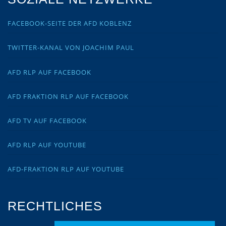
FACEBOOK-SEITE DER AFD KOBLENZ
TWITTER-KANAL VON JOACHIM PAUL
AFD RLP AUF FACEBOOK
AFD FRAKTION RLP AUF FACEBOOK
AFD TV AUF FACEBOOK
AFD RLP AUF YOUTUBE
AFD-FRAKTION RLP AUF YOUTUBE
RECHTLICHES