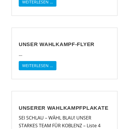
WEITERLESEN …
UNSER WAHLKAMPF-FLYER
…
WEITERLESEN …
UNSERER WAHLKAMPFPLAKATE
SEI SCHLAU – WÄHL BLAU! UNSER
STARKES TEAM FÜR KOBLENZ – Liste 4