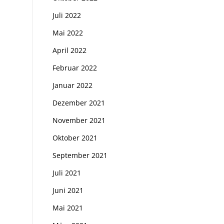
Juli 2022
Mai 2022
April 2022
Februar 2022
Januar 2022
Dezember 2021
November 2021
Oktober 2021
September 2021
Juli 2021
Juni 2021
Mai 2021