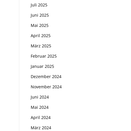
Juli 2025
Juni 2025
Mai 2025
April 2025
März 2025
Februar 2025
Januar 2025
Dezember 2024
November 2024
Juni 2024
Mai 2024
April 2024
März 2024