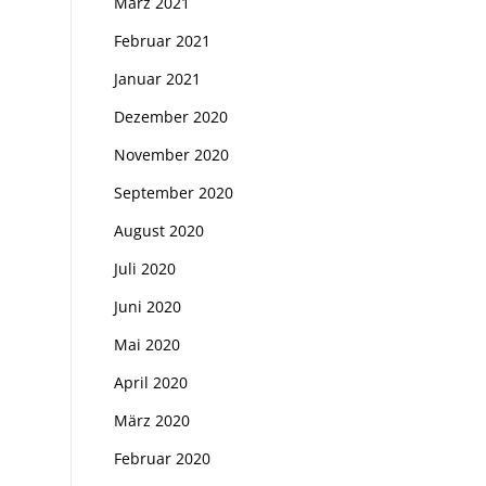
März 2021
Februar 2021
Januar 2021
Dezember 2020
November 2020
September 2020
August 2020
Juli 2020
Juni 2020
Mai 2020
April 2020
März 2020
Februar 2020