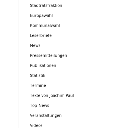
Stadtratsfraktion
Europawahl
Kommunalwahl
Leserbriefe
News
Pressemitteilungen
Publikationen
Statistik
Termine
Texte von Joachim Paul
Top-News
Veranstaltungen
Videos