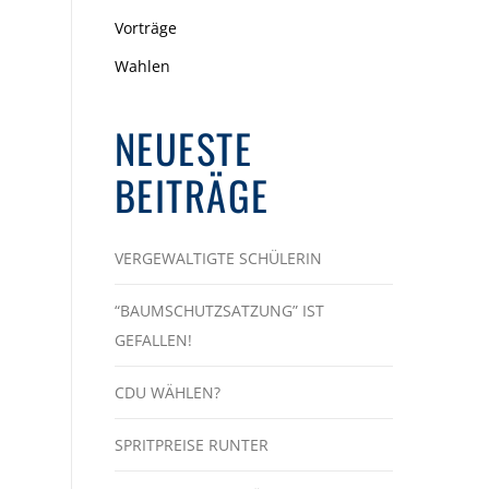
Vorträge
Wahlen
NEUESTE
BEITRÄGE
VERGEWALTIGTE SCHÜLERIN
“BAUMSCHUTZSATZUNG” IST
GEFALLEN!
CDU WÄHLEN?
SPRITPREISE RUNTER