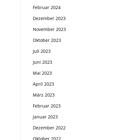
Februar 2024
Dezember 2023
November 2023
Oktober 2023
Juli 2023
Juni 2023
Mai 2023
April 2023
März 2023
Februar 2023
Januar 2023
Dezember 2022
Oktober 2022