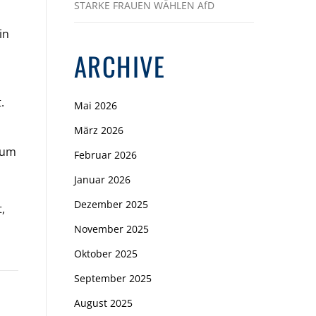
STARKE FRAUEN WÄHLEN AfD
in
ARCHIVE
.
Mai 2026
März 2026
 um
Februar 2026
Januar 2026
Dezember 2025
,
November 2025
Oktober 2025
September 2025
August 2025