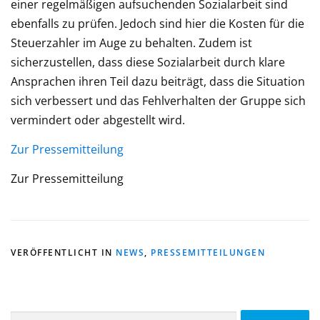
einer regelmäßigen aufsuchenden Sozialarbeit sind
ebenfalls zu prüfen. Jedoch sind hier die Kosten für die
Steuerzahler im Auge zu behalten. Zudem ist
sicherzustellen, dass diese Sozialarbeit durch klare
Ansprachen ihren Teil dazu beiträgt, dass die Situation
sich verbessert und das Fehlverhalten der Gruppe sich
vermindert oder abgestellt wird.
Zur Pressemitteilung
Zur Pressemitteilung
VERÖFFENTLICHT IN
NEWS
,
PRESSEMITTEILUNGEN
Suche