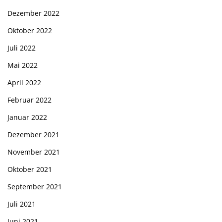
Dezember 2022
Oktober 2022
Juli 2022
Mai 2022
April 2022
Februar 2022
Januar 2022
Dezember 2021
November 2021
Oktober 2021
September 2021
Juli 2021
Juni 2021