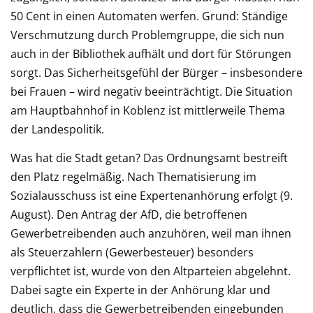
50 Cent in einen Automaten werfen. Grund: Ständige
Verschmutzung durch Problemgruppe, die sich nun
auch in der Bibliothek aufhält und dort für Störungen
sorgt. Das Sicherheitsgefühl der Bürger – insbesondere
bei Frauen – wird negativ beeinträchtigt. Die Situation
am Hauptbahnhof in Koblenz ist mittlerweile Thema
der Landespolitik.
Was hat die Stadt getan? Das Ordnungsamt bestreift
den Platz regelmäßig. Nach Thematisierung im
Sozialausschuss ist eine Expertenanhörung erfolgt (9.
August). Den Antrag der AfD, die betroffenen
Gewerbetreibenden auch anzuhören, weil man ihnen
als Steuerzahlern (Gewerbesteuer) besonders
verpflichtet ist, wurde von den Altparteien abgelehnt.
Dabei sagte ein Experte in der Anhörung klar und
deutlich, dass die Gewerbetreibenden eingebunden