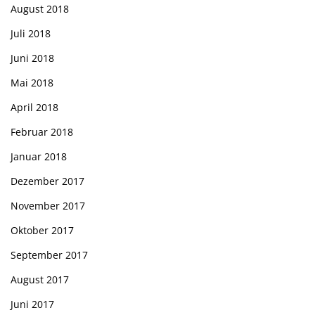
August 2018
Juli 2018
Juni 2018
Mai 2018
April 2018
Februar 2018
Januar 2018
Dezember 2017
November 2017
Oktober 2017
September 2017
August 2017
Juni 2017