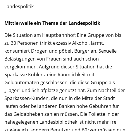
Mittlerweile ein Thema der Landespolitik
Die Situation am Hauptbahnhof: Eine Gruppe von bis
zu 30 Personen trinkt exzessiv Alkohol, lärmt,
konsumiert Drogen und pöbelt Bürger an. Sexuelle
Belästigungen von Frauen sind auch schon
vorgekommen. Aufgrund dieser Situation hat die
Sparkasse Koblenz eine Räumlichkeit mit
Geldautomaten geschlossen, die diese Gruppe als
„Lager“ und Schlafplätze genutzt hat. Zum Nachteil der
Sparkassen-Kunden, die nun in die Mitte der Stadt
laufen oder bei anderen Banken hohe Gebühren für
das Geldabheben zahlen müssen. Die Toilette in der
nahegelegenen Landesbibliothek ist nicht mehr frei
zugänglich, sondern Benutzer und Bürger müssen nun