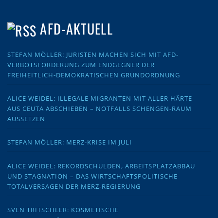
AFD-AKTUELL
STEFAN MÖLLER: JURISTEN MACHEN SICH MIT AFD-
VERBOTSFORDERUNG ZUM ENDGEGNER DER
FREIHEITLICH-DEMOKRATISCHEN GRUNDORDNUNG
ALICE WEIDEL: ILLEGALE MIGRANTEN MIT ALLER HÄRTE
AUS CEUTA ABSCHIEBEN – NOTFALLS SCHENGEN-RAUM
AUSSETZEN
STEFAN MÖLLER: MERZ-KRISE IM JULI
ALICE WEIDEL: REKORDSCHULDEN, ARBEITSPLATZABBAU
UND STAGNATION – DAS WIRTSCHAFTSPOLITISCHE
TOTALVERSAGEN DER MERZ-REGIERUNG
SVEN TRITSCHLER: KOSMETISCHE