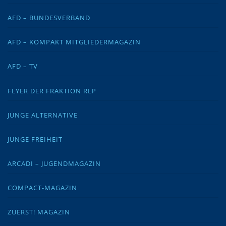
AFD – BUNDESVERBAND
AFD – KOMPAKT MITGLIEDERMAGAZIN
AFD – TV
FLYER DER FRAKTION RLP
JUNGE ALTERNATIVE
JUNGE FREIHEIT
ARCADI – JUGENDMAGAZIN
COMPACT-MAGAZIN
ZUERST! MAGAZIN