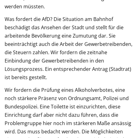
werden müssten.
Was fordert die AfD? Die Situation am Bahnhof
beschädigt das Ansehen der Stadt und stellt für die
arbeitende Bevölkerung eine Zumutung dar. Sie
beeinträchtigt auch die Arbeit der Gewerbetreibenden,
die Steuern zahlen. Wir fordern die zeitnahe
Einbindung der Gewerbetreibenden in den
Lösungsprozess. Ein entsprechender Antrag (Stadtrat)
ist bereits gestellt.
Wir fordern die Prüfung eines Alkoholverbotes, eine
noch stärkere Präsenz von Ordnungsamt, Polizei und
Bundespolizei. Eine Toilette ist einzurichten, diese
Einrichtung darf aber nicht dazu führen, dass die
Problemgruppe hier noch im stärkeren Maße ansässig
wird. Das muss bedacht werden. Die Möglichkeiten