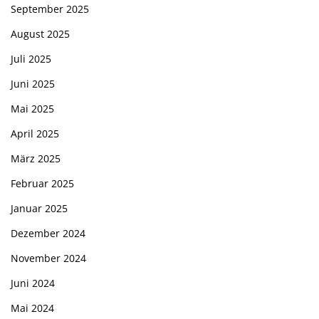
September 2025
August 2025
Juli 2025
Juni 2025
Mai 2025
April 2025
März 2025
Februar 2025
Januar 2025
Dezember 2024
November 2024
Juni 2024
Mai 2024