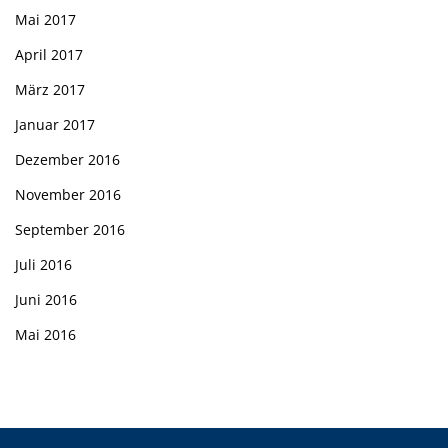
Mai 2017
April 2017
März 2017
Januar 2017
Dezember 2016
November 2016
September 2016
Juli 2016
Juni 2016
Mai 2016