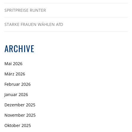
SPRITPREISE RUNTER
STARKE FRAUEN WÄHLEN AfD
ARCHIVE
Mai 2026
März 2026
Februar 2026
Januar 2026
Dezember 2025
November 2025
Oktober 2025