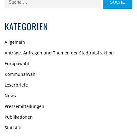
nach:
KATEGORIEN
Allgemein
Anträge, Anfragen und Themen der Stadtratsfraktion
Europawahl
Kommunalwahl
Leserbriefe
News
Pressemitteilungen
Publikationen
Statistik