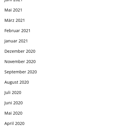
Mai 2021
März 2021
Februar 2021
Januar 2021
Dezember 2020
November 2020
September 2020
August 2020
Juli 2020
Juni 2020
Mai 2020
April 2020