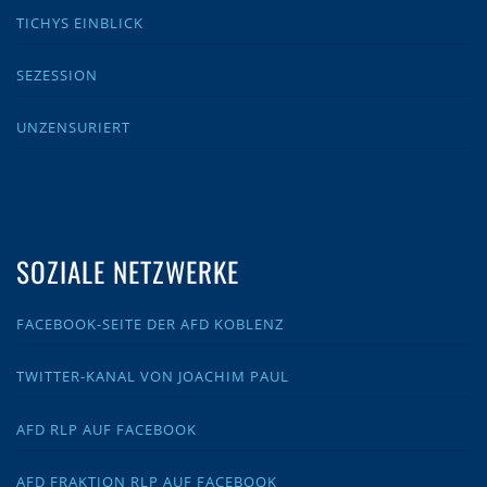
TICHYS EINBLICK
SEZESSION
UNZENSURIERT
SOZIALE NETZWERKE
FACEBOOK-SEITE DER AFD KOBLENZ
TWITTER-KANAL VON JOACHIM PAUL
AFD RLP AUF FACEBOOK
AFD FRAKTION RLP AUF FACEBOOK