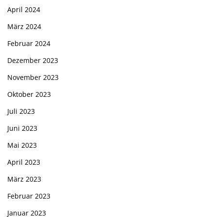
April 2024
März 2024
Februar 2024
Dezember 2023
November 2023
Oktober 2023
Juli 2023
Juni 2023
Mai 2023
April 2023
März 2023
Februar 2023
Januar 2023