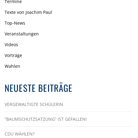
Termine
Texte von Joachim Paul
Top-News
Veranstaltungen
Videos
Vorträge
Wahlen
NEUESTE BEITRÄGE
VERGEWALTIGTE SCHÜLERIN
“BAUMSCHUTZSATZUNG” IST GEFALLEN!
CDU WÄHLEN?