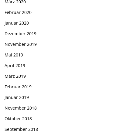
März 2020
Februar 2020
Januar 2020
Dezember 2019
November 2019
Mai 2019
April 2019
März 2019
Februar 2019
Januar 2019
November 2018
Oktober 2018
September 2018