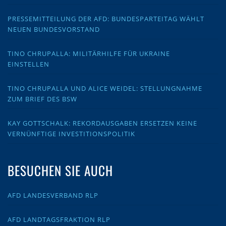
PRESSEMITTEILUNG DER AFD: BUNDESPARTEITAG WÄHLT
NEUEN BUNDESVORSTAND
TINO CHRUPALLA: MILITÄRHILFE FÜR UKRAINE
EINSTELLEN
TINO CHRUPALLA UND ALICE WEIDEL: STELLUNGNAHME
ZUM BRIEF DES BSW
KAY GOTTSCHALK: REKORDAUSGABEN ERSETZEN KEINE
VERNÜNFTIGE INVESTITIONSPOLITIK
BESUCHEN SIE AUCH
AFD LANDESVERBAND RLP
AFD LANDTAGSFRAKTION RLP